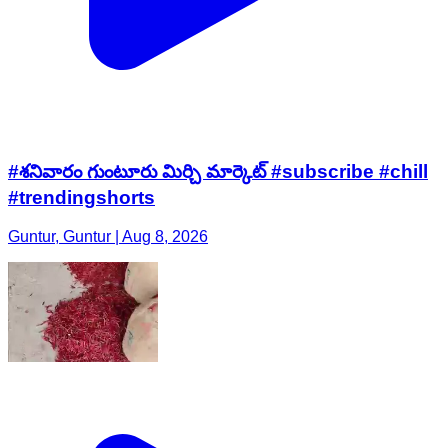
#శనివారం గుంటూరు మిర్చి మార్కెట్ #subscribe #chill
#trendingshorts
Guntur, Guntur | Aug 8, 2026