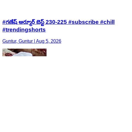
#గణేష్ ఆర్మూర్ బెస్ట్ 230-225 #subscribe #chill
#trendingshorts
Guntur, Guntur | Aug 5, 2026