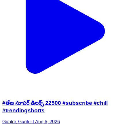
#తేజ సూపర్ ఢిలక్స్ 22500 #subscribe #chill
#trendingshorts
Guntur, Guntur | Aug 6, 2026