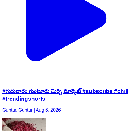
#గురువారం గుంటూరు మిర్చి మార్కెట్ #subscribe #chill
#trendingshorts
Guntur, Guntur | Aug 6, 2026