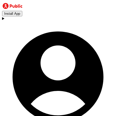
Install App