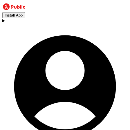
Install App