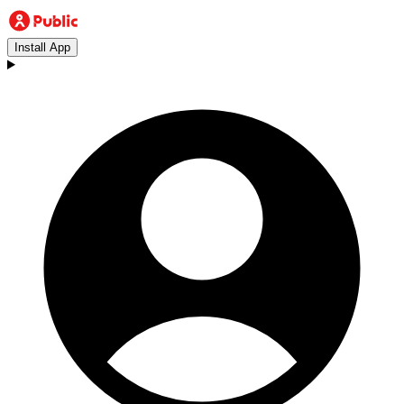
Install App