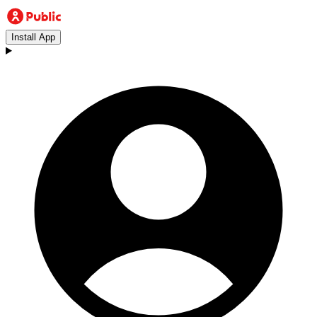
Install App