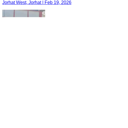
Jorhat West, Jorhat | Feb 19, 2026