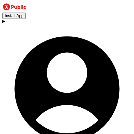
Install App