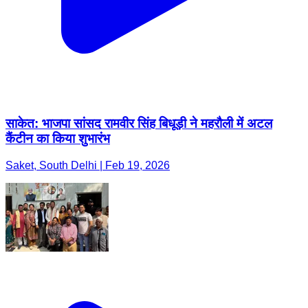
साकेत: भाजपा सांसद रामवीर सिंह बिधूड़ी ने महरौली में अटल
कैंटीन का किया शुभारंभ
Saket, South Delhi | Feb 19, 2026