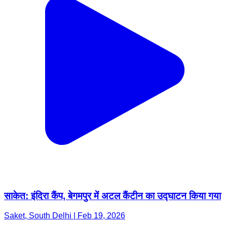
साकेत: इंदिरा कैंप, बेगमपुर में अटल कैंटीन का उद्घाटन किया गया
Saket, South Delhi | Feb 19, 2026