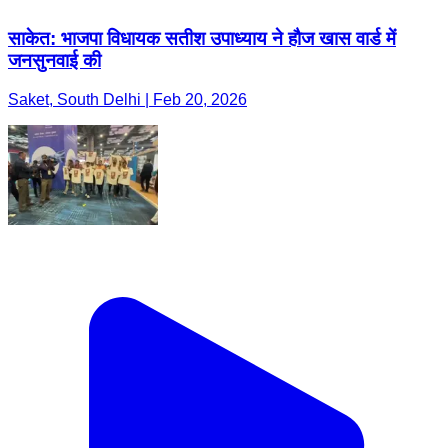
साकेत: भाजपा विधायक सतीश उपाध्याय ने हौज खास वार्ड में
जनसुनवाई की
Saket, South Delhi | Feb 20, 2026