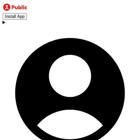
Install App