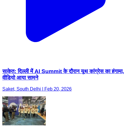
साकेत: दिल्ली में AI Summit के दौरान यूथ कांग्रेस का हंगामा,
वीडियो आया सामने
Saket, South Delhi | Feb 20, 2026