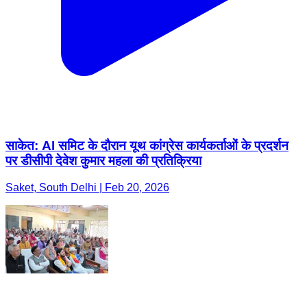
साकेत: AI समिट के दौरान यूथ कांग्रेस कार्यकर्ताओं के प्रदर्शन
पर डीसीपी देवेश कुमार महला की प्रतिक्रिया
Saket, South Delhi | Feb 20, 2026