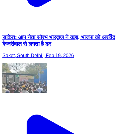
साकेत: आप नेता सौरभ भारद्वाज ने कहा, भाजपा को अरविंद
केजरीवाल से लगता है डर
Saket, South Delhi | Feb 19, 2026