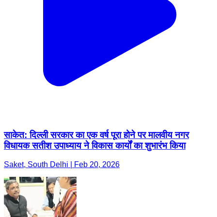
साकेत: दिल्ली सरकार का एक वर्ष पूरा होने पर मालवीय नगर
विधायक सतीश उपाध्याय ने विकास कार्यों का शुभारंभ किया
Saket, South Delhi | Feb 20, 2026