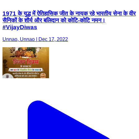
1971 के युद्ध में ऐतिहासिक जीत के नायक रहे भारतीय सेना के वीर
सैनिकों के शौर्य और बलिदान को कोटि-कोटि नमन।
#VijayDiwas
Unnao, Unnao | Dec 17, 2022