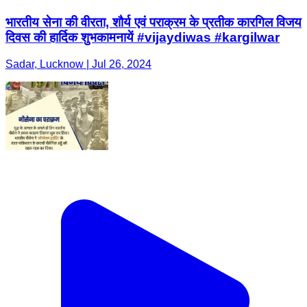
भारतीय सेना की वीरता, शौर्य एवं पराक्रम के प्रतीक कारगिल विजय
दिवस की हार्दिक शुभकामनायें #vijaydiwas #kargilwar
Sadar, Lucknow | Jul 26, 2024