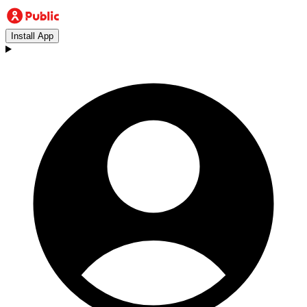
Install App