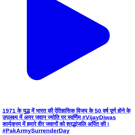
1971 के युद्ध में भारत की ऐतिहासिक विजय के 50 वर्ष पूर्ण होने के
उपलक्ष्य में अमर जवान ज्योति पर स्वर्णिम #VijayDiwas
कार्यक्रम में हमारे वीर जवानों को श्रद्धांजलि अर्पित की।
#PakArmySurrenderDay
Rajasthan, India | Dec 16, 2021