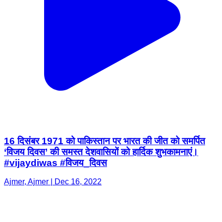
16 दिसंबर 1971 को पाकिस्तान पर भारत की जीत को समर्पित
‘विजय दिवस’ की समस्त देशवासियों को हार्दिक शुभकामनाएं।
#vijaydiwas #विजय_दिवस
Ajmer, Ajmer | Dec 16, 2022