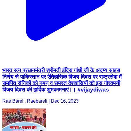
भारत रत्न प्रधानमंत्री श्रीमती इंदिरा गांधी जी के अदम्य साहस
निर्णय से पाकिस्तान पर ऐतिहासिक विजय दिवस पर राष्ट्रसेवा में
समर्पित सैनिकों को नमन् व समस्त देशवासियों को इस गौरवमयी
विजय दिवस की हार्दिक शुभकामनाएं।। #vijaydiwas
Rae Bareli, Raebareli | Dec 16, 2023