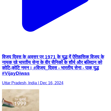
विजय दिवस के अवसर पर 1971 के युद्ध में ऐतिहासिक विजय के
नायक रहे भारतीय सेना के वीर सैनिकों के शौर्य और बलिदान को
कोटि-कोटि नमन। #विजय_दिवस - भारतीय सेना - पाक युद्ध
#VijayDiwas
Uttar Pradesh, India | Dec 16, 2024