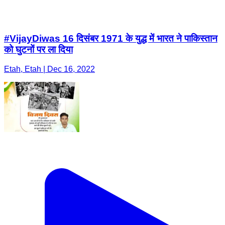
#VijayDiwas 16 दिसंबर 1971 के युद्ध में भारत ने पाकिस्तान
को घुटनों पर ला दिया
Etah, Etah | Dec 16, 2022