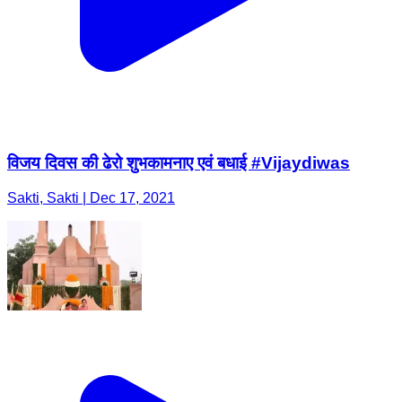
विजय दिवस की ढेरो शुभकामनाए एवं बधाई #Vijaydiwas
Sakti, Sakti | Dec 17, 2021