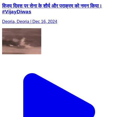
विजय दिवस पर सेना के शौर्य और पराक्रम को नमन किया।
#VijayDiwas
Deoria, Deoria | Dec 16, 2024