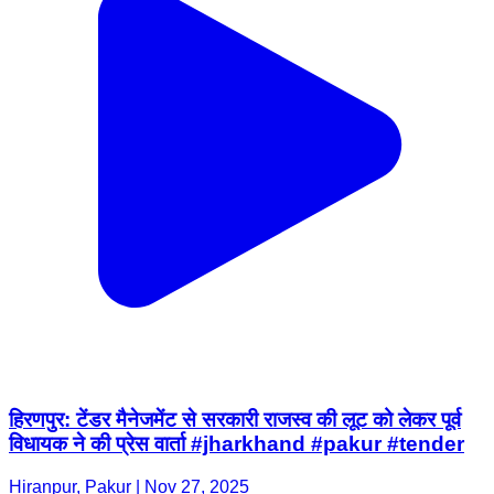
हिरणपुर: टेंडर मैनेजमेंट से सरकारी राजस्व की लूट को लेकर पूर्व
विधायक ने की प्रेस वार्ता #jharkhand #pakur #tender
Hiranpur, Pakur | Nov 27, 2025