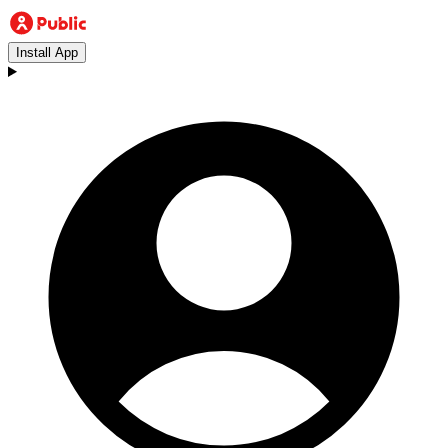
Install App