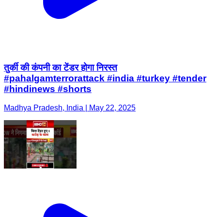
तुर्की की कंपनी का टेंडर होगा निरस्त
#pahalgamterrorattack #india #turkey #tender
#hindinews #shorts
Madhya Pradesh, India | May 22, 2025