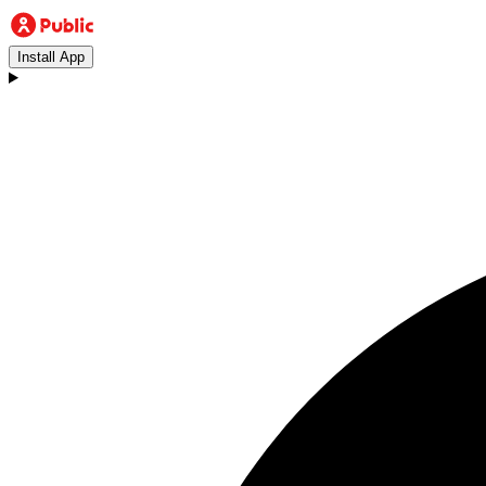
Install App