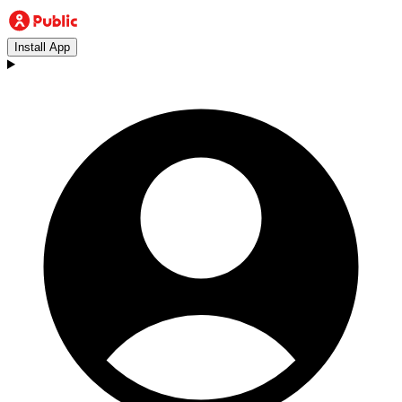
Install App