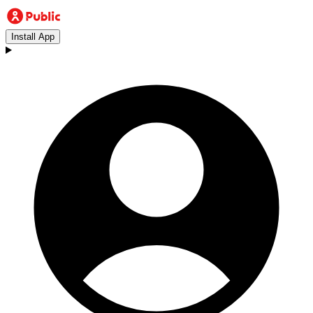
Install App