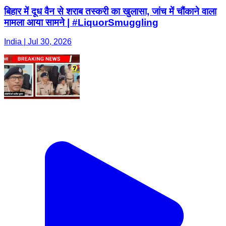
बिहार में दूध वैन से शराब तस्करी का खुलासा, जांच में चौंकाने वाला
मामला आया सामने | #LiquorSmuggling
India | Jul 30, 2026