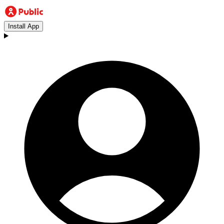
Install App