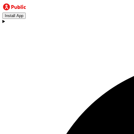
Install App