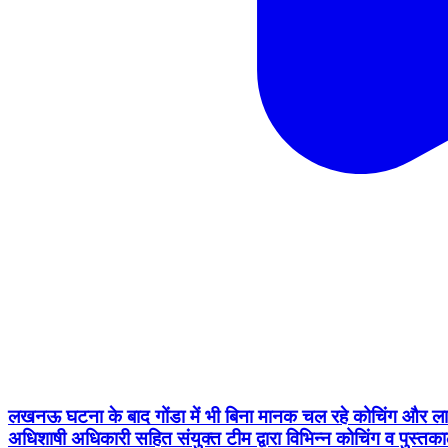
लखनऊ घटना के बाद गोंडा में भी बिना मानक चल रहे कोचिंग और लाइब
अधिशाषी अधिकारी सहित संयुक्त टीम द्वारा विभिन्न कोचिंग व पुस्तक