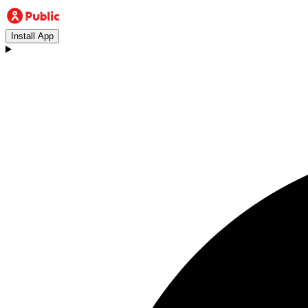
Install App