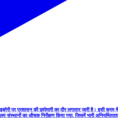
्रेरी पर प्रशासन की छापेमारी का दौर लगातार जारी है। इसी क्रम मे
ालय संस्थानों का औचक निरीक्षण किया गया, जिसमें भारी अनियमितताएं औ