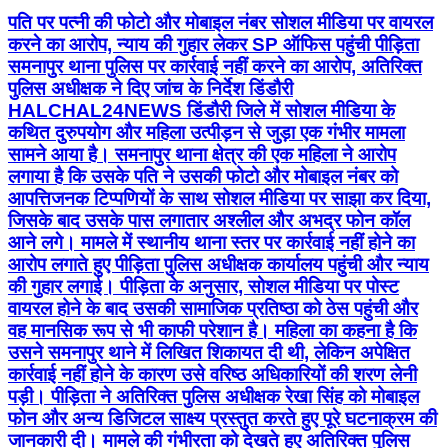
पति पर पत्नी की फोटो और मोबाइल नंबर सोशल मीडिया पर वायरल
करने का आरोप, न्याय की गुहार लेकर SP ऑफिस पहुंची पीड़िता
समनापुर थाना पुलिस पर कार्रवाई नहीं करने का आरोप, अतिरिक्त
पुलिस अधीक्षक ने दिए जांच के निर्देश डिंडौरी
HALCHAL24NEWS डिंडौरी जिले में सोशल मीडिया के
कथित दुरुपयोग और महिला उत्पीड़न से जुड़ा एक गंभीर मामला
सामने आया है। समनापुर थाना क्षेत्र की एक महिला ने आरोप
लगाया है कि उसके पति ने उसकी फोटो और मोबाइल नंबर को
आपत्तिजनक टिप्पणियों के साथ सोशल मीडिया पर साझा कर दिया,
जिसके बाद उसके पास लगातार अश्लील और अभद्र फोन कॉल
आने लगे। मामले में स्थानीय थाना स्तर पर कार्रवाई नहीं होने का
आरोप लगाते हुए पीड़िता पुलिस अधीक्षक कार्यालय पहुंची और न्याय
की गुहार लगाई। पीड़िता के अनुसार, सोशल मीडिया पर पोस्ट
वायरल होने के बाद उसकी सामाजिक प्रतिष्ठा को ठेस पहुंची और
वह मानसिक रूप से भी काफी परेशान है। महिला का कहना है कि
उसने समनापुर थाने में लिखित शिकायत दी थी, लेकिन अपेक्षित
कार्रवाई नहीं होने के कारण उसे वरिष्ठ अधिकारियों की शरण लेनी
पड़ी। पीड़िता ने अतिरिक्त पुलिस अधीक्षक रेखा सिंह को मोबाइल
फोन और अन्य डिजिटल साक्ष्य प्रस्तुत करते हुए पूरे घटनाक्रम की
जानकारी दी। मामले की गंभीरता को देखते हुए अतिरिक्त पुलिस