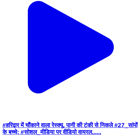
#हरिद्वार में चौंकाने वाला रेस्क्यू, पानी की टंकी से निकले #27_सांपों
के बच्चे; #सोशल_मीडिया पर वीडियो वायरल......