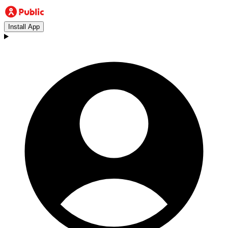
Install App