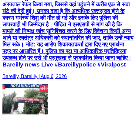
अस्पताल रेफर किया गया, जिससे वहां पहुंचने में करीब एक से सवा
घंटे की देरी हुई। उनका दावा है कि अत्यधिक रक्तस्राव होने के
कारण गर्भस्थ शिशु की मौत हो गई और इसके लिए पुलिस की
लापरवाही भी जिम्मेदार है। पीड़ित ने एसएसपी से मांग की है कि
मामले की निष्पक्ष जांच सुनिश्चित करने के लिए विवेचना किसी अन्य
थाने या स्वतंत्र अधिकारी को स्थानांतरित की जाए, ताकि उन्हें न्याय
मिल सके। नोट: यह आरोप शिकायतकर्ता द्वारा दिए गए प्रार्थना
पत्र पर आधारित हैं। पुलिस का पक्ष या आधिकारिक प्रतिक्रिया
उपलब्ध होने पर उसे भी प्रमुखता से प्रकाशित किया जाना चाहिए।
Bareilly news Live #Bareillypolice #Viralpost
Bareilly, Bareilly | Aug 6, 2026