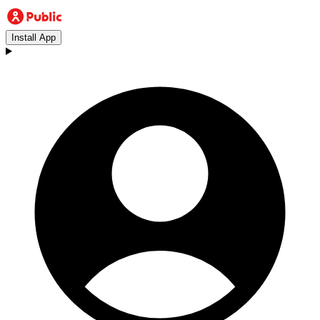
Install App