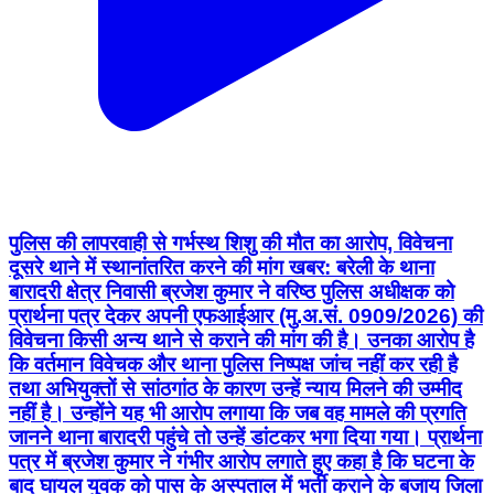
पुलिस की लापरवाही से गर्भस्थ शिशु की मौत का आरोप, विवेचना
दूसरे थाने में स्थानांतरित करने की मांग खबर: बरेली के थाना
बारादरी क्षेत्र निवासी ब्रजेश कुमार ने वरिष्ठ पुलिस अधीक्षक को
प्रार्थना पत्र देकर अपनी एफआईआर (मु.अ.सं. 0909/2026) की
विवेचना किसी अन्य थाने से कराने की मांग की है। उनका आरोप है
कि वर्तमान विवेचक और थाना पुलिस निष्पक्ष जांच नहीं कर रही है
तथा अभियुक्तों से सांठगांठ के कारण उन्हें न्याय मिलने की उम्मीद
नहीं है। उन्होंने यह भी आरोप लगाया कि जब वह मामले की प्रगति
जानने थाना बारादरी पहुंचे तो उन्हें डांटकर भगा दिया गया। प्रार्थना
पत्र में ब्रजेश कुमार ने गंभीर आरोप लगाते हुए कहा है कि घटना के
बाद घायल युवक को पास के अस्पताल में भर्ती कराने के बजाय जिला