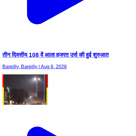
तीन दिवसीय 108 वें आला हजरत उर्स की हुई शुरुआत
Bareilly, Bareilly | Aug 6, 2026