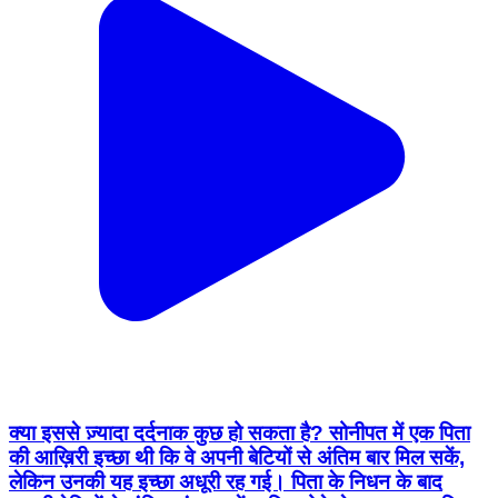
क्या इससे ज़्यादा दर्दनाक कुछ हो सकता है? सोनीपत में एक पिता
की आख़िरी इच्छा थी कि वे अपनी बेटियों से अंतिम बार मिल सकें,
लेकिन उनकी यह इच्छा अधूरी रह गई। पिता के निधन के बाद