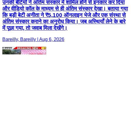
उनकी बेटियों ने अंतिम संस्कार में शामिल होने से इनकार कर दिया
और वीडियो कॉल के माध्यम से ही अंतिम संस्कार देखा। बताया गया
कि बड़ी बेटी अनीता ने ₹5,100 ऑनलाइन भेजे और एक संस्था से
अंतिम संस्कार कराने का अनुरोध किया। जब अस्थियाँ लेने के बारे
में पूछा गया, तो जवाब मिला देखेंगे।
Bareilly, Bareilly | Aug 6, 2026