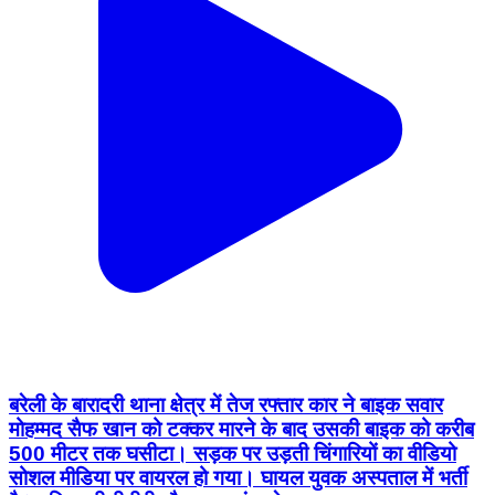
बरेली के बारादरी थाना क्षेत्र में तेज रफ्तार कार ने बाइक सवार
मोहम्मद सैफ खान को टक्कर मारने के बाद उसकी बाइक को करीब
500 मीटर तक घसीटा। सड़क पर उड़ती चिंगारियों का वीडियो
सोशल मीडिया पर वायरल हो गया। घायल युवक अस्पताल में भर्ती