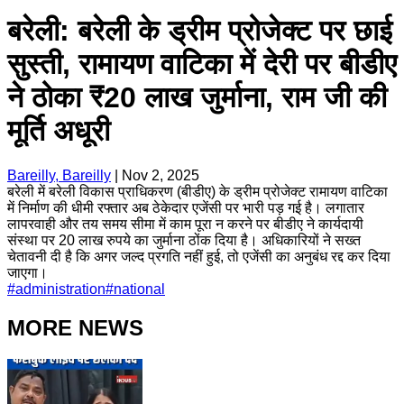
बरेली: बरेली के ड्रीम प्रोजेक्ट पर छाई
सुस्ती, रामायण वाटिका में देरी पर बीडीए
ने ठोका ₹20 लाख जुर्माना, राम जी की
मूर्ति अधूरी
Bareilly, Bareilly
|
Nov 2, 2025
बरेली में बरेली विकास प्राधिकरण (बीडीए) के ड्रीम प्रोजेक्ट रामायण वाटिका
में निर्माण की धीमी रफ्तार अब ठेकेदार एजेंसी पर भारी पड़ गई है। लगातार
लापरवाही और तय समय सीमा में काम पूरा न करने पर बीडीए ने कार्यदायी
संस्था पर 20 लाख रुपये का जुर्माना ठोंक दिया है। अधिकारियों ने सख्त
चेतावनी दी है कि अगर जल्द प्रगति नहीं हुई, तो एजेंसी का अनुबंध रद्द कर दिया
जाएगा।
#
administration
#
national
MORE NEWS