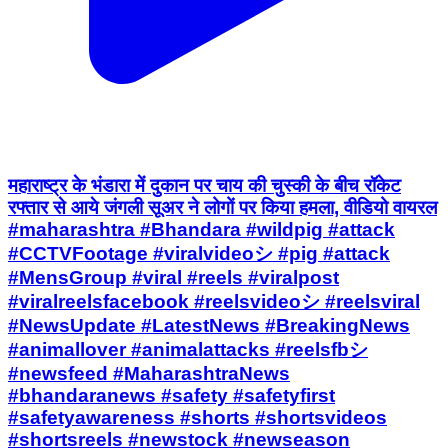
महाराष्ट्र के भंडारा में दुकान पर चाय की चुस्की के बीच रॉकेट
रफ्तार से आये जंगली सूअर ने लोगों पर किया हमला, वीडियो वायरल
#maharashtra #Bhandara #wildpig #attack
#CCTVFootage #viralvideoシ #pig #attack
#MensGroup #viral #reels #viralpost
#viralreelsfacebook #reelsvideoシ #reelsviral
#NewsUpdate #LatestNews #BreakingNews
#animallover #animalattacks #reelsfbシ
#newsfeed #MaharashtraNews
#bhandaranews #safety #safetyfirst
#safetyawareness #shorts #shortsvideos
#shortsreels #newstock #newseason