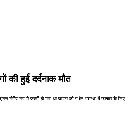
गों की हुई दर्दनाक मौत
 दूसरा गंभीर रूप से जख्मी हो गया था घायल को गंभीर अवस्था में उपचार के लिए