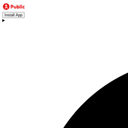
Install App