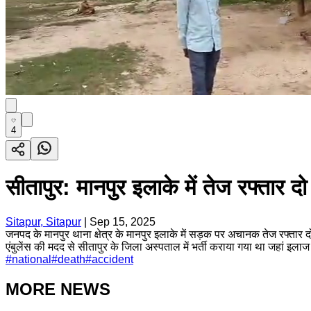
4
सीतापुर: मानपुर इलाके में तेज रफ्तार द
Sitapur, Sitapur
|
Sep 15, 2025
जनपद के मानपुर थाना क्षेत्र के मानपुर इलाके में सड़क पर अचानक तेज रफ्तार दो
एंबुलेंस की मदद से सीतापुर के जिला अस्पताल में भर्ती कराया गया था जहां इलाज
#
national
#
death
#
accident
MORE NEWS