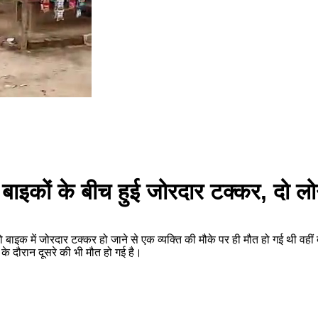
ो बाइकों के बीच हुई जोरदार टक्कर, दो लो
 बाइक में जोरदार टक्कर हो जाने से एक व्यक्ति की मौके पर ही मौत हो गई थी वहीं
 के दौरान दूसरे की भी मौत हो गई है।