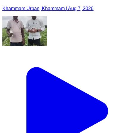
Khammam Urban, Khammam | Aug 7, 2026