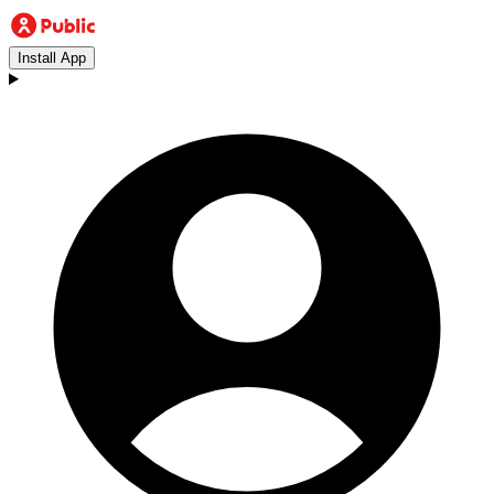
Install App