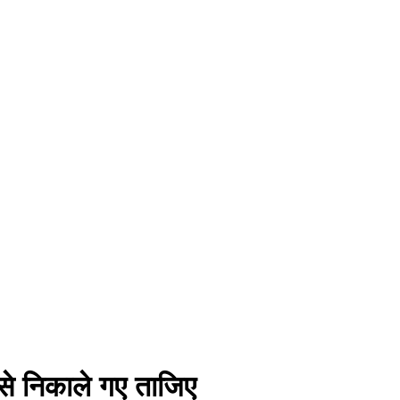
 से निकाले गए ताजिए