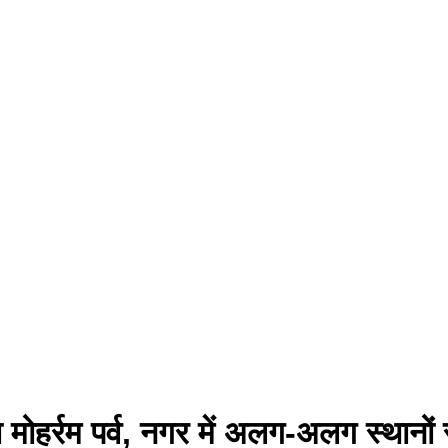
 मोहर्रम पर्व, नगर में अलग-अलग स्थानों