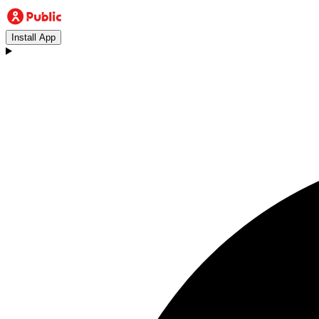
Install App