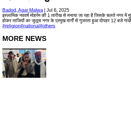
Badod, Agar Malwa
|
Jul 6, 2025
इस्लामिक नववर्ष मोहर्रम की 1 तारीख से मनाया जा रहा है जिसके चलते नगर में 
होकर ताजियों का जुलूस नगर के प्रमुख मार्गों से गुजरता हुआ दोपहर 12 बजे गांधी
#
religion
#
national
#
others
MORE NEWS