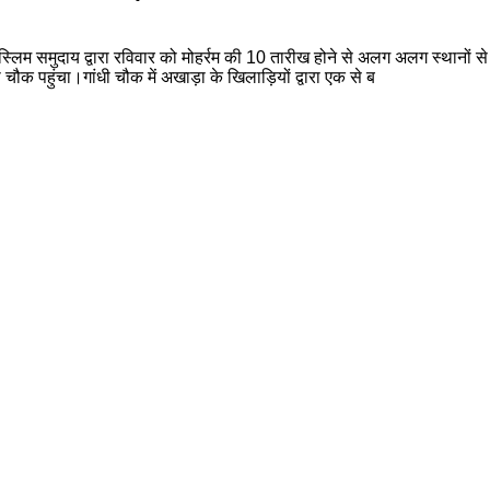
मुस्लिम समुदाय द्वारा रविवार को मोहर्रम की 10 तारीख होने से अलग अलग स्थानों 
 चौक पहुंचा।गांधी चौक में अखाड़ा के खिलाड़ियों द्वारा एक से ब