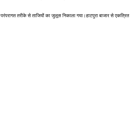
से परंपरागत तरीके से ताजियों का जुलूस निकाला गया।हाटपुरा बाजार से एकत्रित