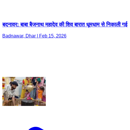
बदनावर: बाबा बैजनाथ महादेव की शिव बारात धूमधाम से निकाली गई
Badnawar, Dhar | Feb 15, 2026