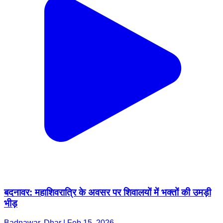
बदनावर: महाशिवरात्रि के अवसर पर शिवालयों में भक्तों की उमड़ी
भीड़
Badnawar, Dhar | Feb 15, 2026