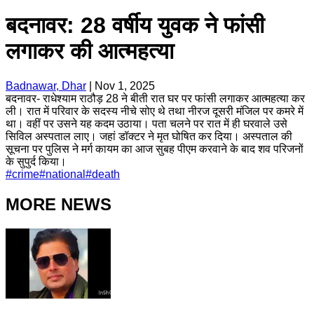
बदनावर: 28 वर्षीय युवक ने फांसी
लगाकर की आत्महत्या
Badnawar, Dhar
|
Nov 1, 2025
बदनावर- राधेश्याम राठौड़ 28 ने बीती रात घर पर फांसी लगाकर आत्महत्या कर
ली। रात में परिवार के सदस्य नीचे सोए थे तथा नीरज दूसरी मंजिल पर कमरे में
था। वहीं पर उसने यह कदम उठाया। पता चलने पर रात में ही घरवाले उसे
सिविल अस्पताल लाए। जहां डॉक्टर ने मृत घोषित कर दिया। अस्पताल की
सूचना पर पुलिस ने मर्ग कायम का आज सुबह पीएम करवाने के बाद शव परिजनों
के सुपुर्द किया।
#
crime
#
national
#
death
MORE NEWS