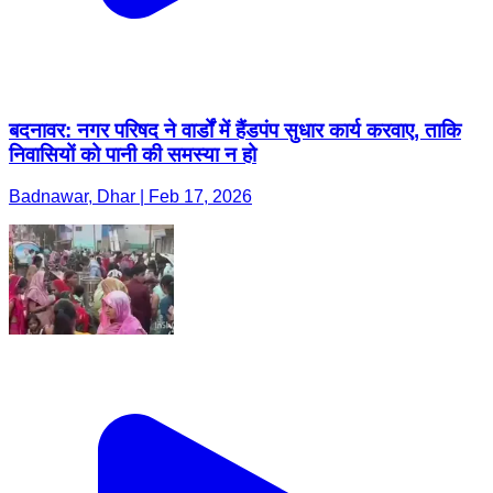
बदनावर: नगर परिषद ने वार्डों में हैंडपंप सुधार कार्य करवाए, ताकि
निवासियों को पानी की समस्या न हो
Badnawar, Dhar | Feb 17, 2026