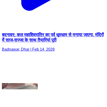
बदनावर: कल महाशिवरात्रि का पर्व धूमधाम से मनाया जाएगा, मंदिरों
में साज-सज्जा के साथ तैयारियां पूरी
Badnawar, Dhar | Feb 14, 2026