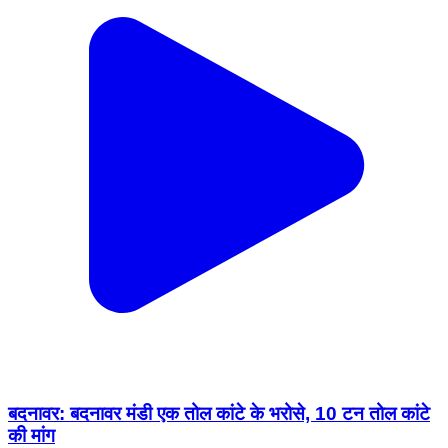
बदनावर: बदनावर मंडी एक तोल कांटे के भरोसे, 10 टन तोल कांटे
की मांग