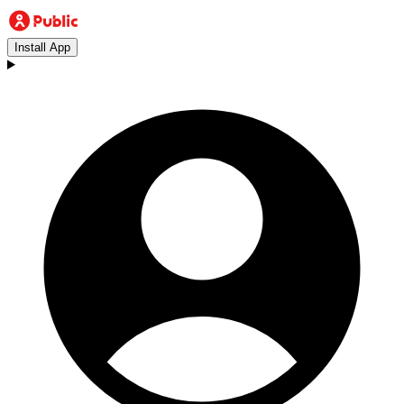
Install App