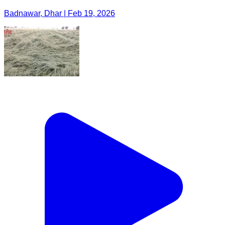
Badnawar, Dhar | Feb 19, 2026