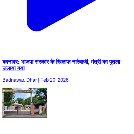
बदनावर: भाजपा सरकार के खिलाफ नारेबाजी, मंत्री का पुतला
जलाया गया
Badnawar, Dhar | Feb 20, 2026