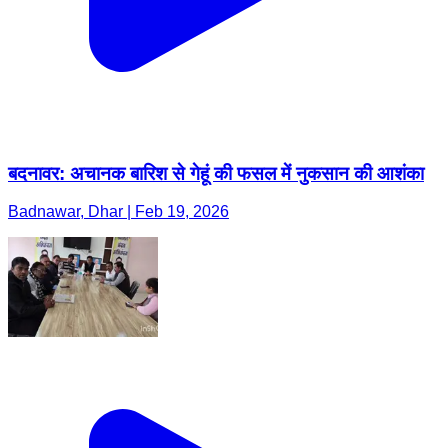
बदनावर: अचानक बारिश से गेहूं की फसल में नुकसान की आशंका
Badnawar, Dhar | Feb 19, 2026