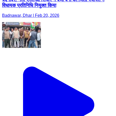
विधायक प्रतिनिधि नियुक्त किया
Badnawar, Dhar | Feb 20, 2026