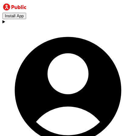
Install App