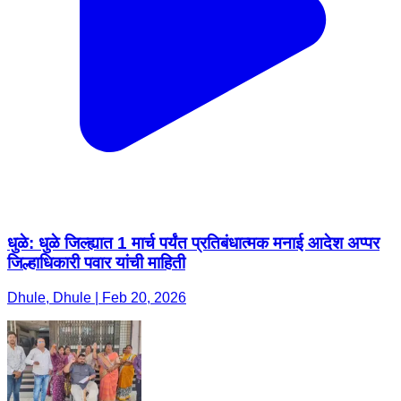
धुळे: धुळे जिल्ह्यात 1 मार्च पर्यंत प्रतिबंधात्मक मनाई आदेश अप्पर
जिल्हाधिकारी पवार यांची माहिती
Dhule, Dhule | Feb 20, 2026