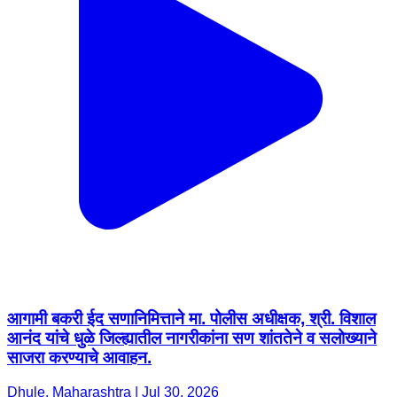
आगामी बकरी ईद सणानिमित्ताने मा. पोलीस अधीक्षक, श्री. विशाल
आनंद यांचे धुळे जिल्ह्यातील नागरीकांना सण शांततेने व सलोख्याने
साजरा करण्याचे आवाहन.
Dhule, Maharashtra | Jul 30, 2026