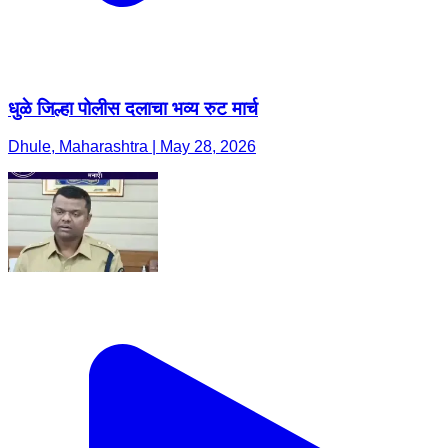
धुळे जिल्हा पोलीस दलाचा भव्य रुट मार्च
Dhule, Maharashtra | May 28, 2026