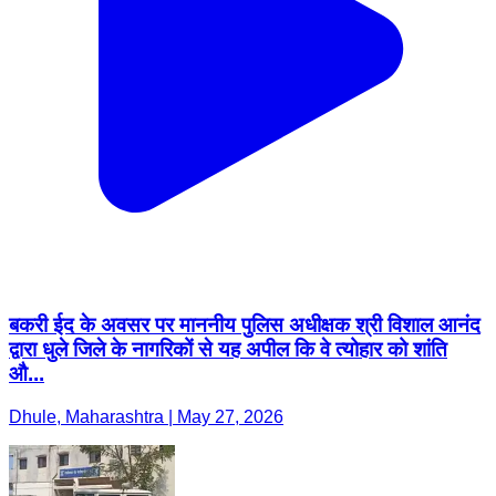
बकरी ईद के अवसर पर माननीय पुलिस अधीक्षक श्री विशाल आनंद
द्वारा धुले जिले के नागरिकों से यह अपील कि वे त्योहार को शांति
औ...
Dhule, Maharashtra | May 27, 2026