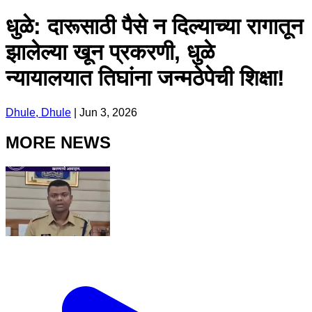
धुळे: दारूसाठी पैसे न दिल्याच्या रागातून
झालेल्या खून प्रकरणी, धुळे
न्यायालयात तिघांना जन्मठेपेची शिक्षा!
Dhule, Dhule
|
Jun 3, 2026
MORE NEWS