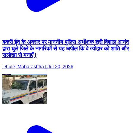
बकरी ईद के अवसर पर माननीय पुलिस अधीक्षक श्री विशाल आनंद
द्वारा धुले जिले के नागरिकों से यह अपील कि वे त्योहार को शांति और
सलोखा से मनाएँ।
Dhule, Maharashtra | Jul 30, 2026