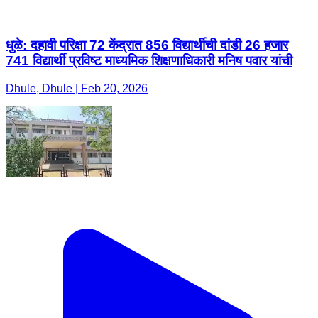
धुळे: दहावी परिक्षा 72 केंद्रात 856 विद्यार्थीची दांडी 26 हजार
741 विद्यार्थी प्रविष्ट माध्यमिक शिक्षणाधिकारी मनिष पवार यांची
Dhule, Dhule | Feb 20, 2026