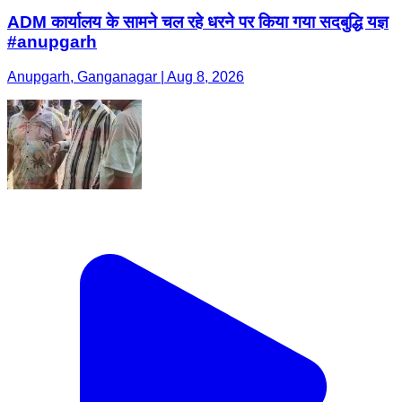
ADM कार्यालय के सामने चल रहे धरने पर किया गया सदबुद्धि यज्ञ
#anupgarh
Anupgarh, Ganganagar | Aug 8, 2026