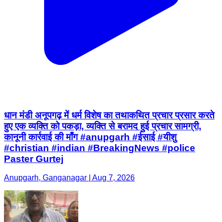
धान मंडी अनूपगढ़ में धर्म विशेष का तथाकथित प्रचार प्रसार करते
हुए एक व्यक्ति को पकड़ा, व्यक्ति से बरामद हुई प्रचार सामग्री,
कानूनी कार्रवाई की माँग #anupgarh #ईसाई #यीशु
#christian #indian #BreakingNews #police
Paster Gurtej
Anupgarh, Ganganagar | Aug 7, 2026