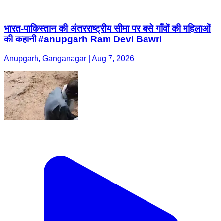
भारत-पाकिस्तान की अंतरराष्ट्रीय सीमा पर बसे गाँवों की महिलाओं
की कहानी #anupgarh Ram Devi Bawri
Anupgarh, Ganganagar | Aug 7, 2026