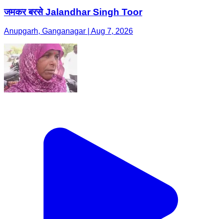
जमकर बरसे Jalandhar Singh Toor
Anupgarh, Ganganagar | Aug 7, 2026