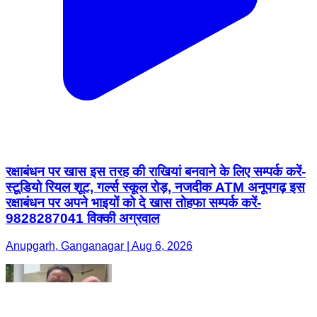
रक्षाबंधन पर खास इस तरह की राखियां बनवाने के लिए सम्पर्क करें-
स्टूडियो रियल शूट, गर्ल्स स्कूल रोड़, नजदीक ATM अनूपगढ़ इस
रक्षाबंधन पर अपने भाइयों को दे खास तोहफा सम्पर्क करें-
9828287041 विक्की अग्रवाल
Anupgarh, Ganganagar | Aug 6, 2026