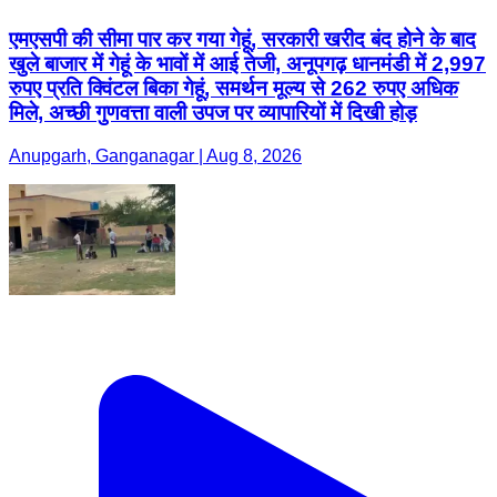
एमएसपी की सीमा पार कर गया गेहूं, सरकारी खरीद बंद होने के बाद
खुले बाजार में गेहूं के भावों में आई तेजी, अनूपगढ़ धानमंडी में 2,997
रुपए प्रति क्विंटल बिका गेहूं, समर्थन मूल्य से 262 रुपए अधिक
मिले, अच्छी गुणवत्ता वाली उपज पर व्यापारियों में दिखी होड़
Anupgarh, Ganganagar | Aug 8, 2026