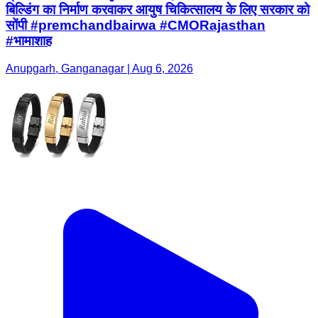
बिल्डिंग का निर्माण करवाकर आयुष चिकित्सालय के लिए सरकार को
सोंपी #premchandbairwa #CMORajasthan
#भामाशाह
Anupgarh, Ganganagar | Aug 6, 2026