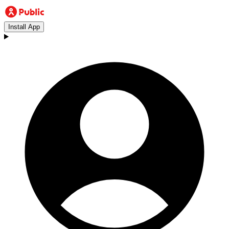
Install App