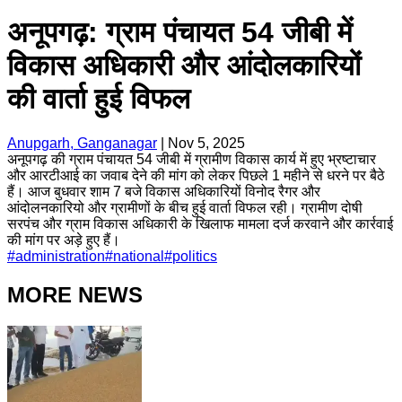
अनूपगढ़: ग्राम पंचायत 54 जीबी में
विकास अधिकारी और आंदोलकारियों
की वार्ता हुई विफल
Anupgarh, Ganganagar
|
Nov 5, 2025
अनूपगढ़ की ग्राम पंचायत 54 जीबी में ग्रामीण विकास कार्य में हुए भ्रष्टाचार
और आरटीआई का जवाब देने की मांग को लेकर पिछले 1 महीने से धरने पर बैठे
हैं। आज बुधवार शाम 7 बजे विकास अधिकारियों विनोद रैगर और
आंदोलनकारियो और ग्रामीणों के बीच हुई वार्ता विफल रही। ग्रामीण दोषी
सरपंच और ग्राम विकास अधिकारी के खिलाफ मामला दर्ज करवाने और कार्रवाई
की मांग पर अड़े हुए हैं।
#
administration
#
national
#
politics
MORE NEWS