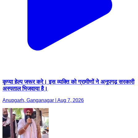
कृप्या हेल्प जरूर करे। इस व्यक्ति को ग्रामीणों ने अनूपगढ़ सरकारी
अस्पताल भिजवाया है।
Anupgarh, Ganganagar | Aug 7, 2026