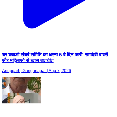
घर बचाओ संघर्ष समिति का धरना 5 वे दिन जारी, रामादेवी बावरी
और महिलाओ से खास बातचीत
Anupgarh, Ganganagar | Aug 7, 2026