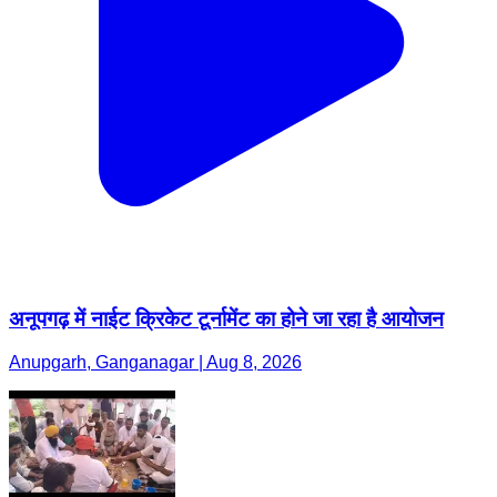
अनूपगढ़ में नाईट क्रिकेट टूर्नामेंट का होने जा रहा है आयोजन
Anupgarh, Ganganagar | Aug 8, 2026