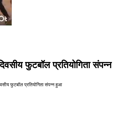
 दिवसीय फुटबॉल प्रतियोगिता संपन्न
 दिवसीय फुटबॉल प्रतियोगिता संपन्न हुआ