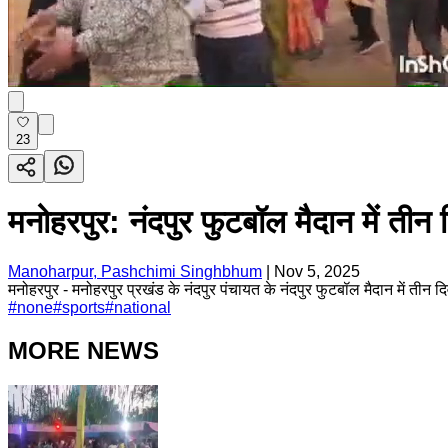
23
मनोहरपुर: नंदपुर फुटबॉल मैदान में तीन
Manoharpur, Pashchimi Singhbhum
|
Nov 5, 2025
मनोहरपुर - मनोहरपुर प्रखंड के नंदपुर पंचायत के नंदपुर फुटबॉल मैदान में तीन
#
none
#
sports
#
national
MORE NEWS