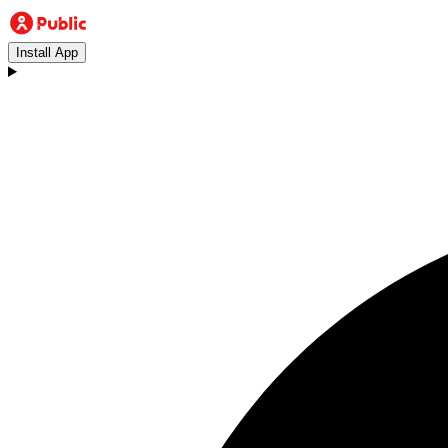
Install App