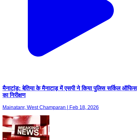
मैनाटांड़: बेतिया के मैनाटाड़ में एसपी ने किया पुलिस सर्किल ऑफिस
का निरीक्षण
Mainatanr, West Champaran | Feb 18, 2026