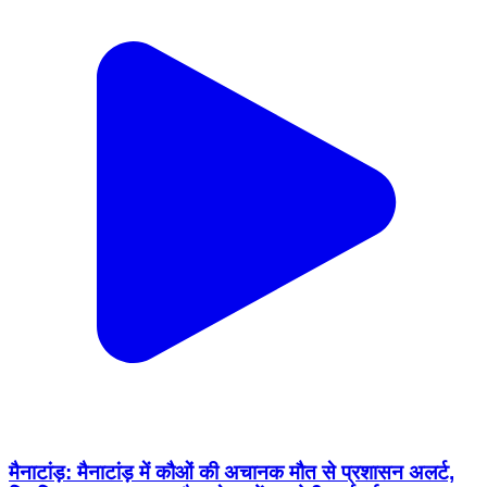
मैनाटांड़: मैनाटांड़ में कौओं की अचानक मौत से प्रशासन अलर्ट,