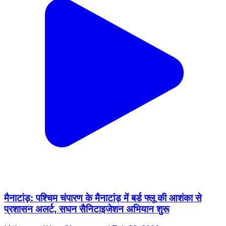
मैनाटांड़: पश्चिम चंपारण के मैनाटांड़ में बर्ड फ्लू की आशंका से
प्रशासन अलर्ट, सघन सैनिटाइजेशन अभियान शुरू