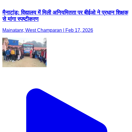
मैनाटांड़: विद्यालय में मिली अनियमितता पर बीईओ ने प्रधान शिक्षक
से मांगा स्पष्टीकरण
Mainatanr, West Champaran | Feb 17, 2026