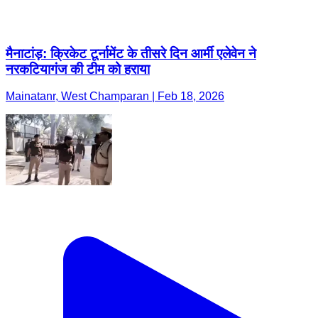
मैनाटांड़: क्रिकेट टूर्नामेंट के तीसरे दिन आर्मी एलेवेन ने
नरकटियागंज की टीम को हराया
Mainatanr, West Champaran | Feb 18, 2026