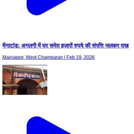
मैनाटांड़: अगलगी में घर समेत हज़ारों रुपये की संपत्ति जलकर राख
Mainatanr, West Champaran | Feb 19, 2026