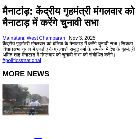
मैनाटांड़: केंद्रीय गृहमंत्री मंगलवार को
मैनाटाड़ में करेंगे चुनावी सभा
Mainatanr, West Champaran
|
Nov 3, 2025
केंद्रीय गृहमंत्री मंगलवार को बेतिया के मैनाटाड़ में करेंगे चुनावी सभा।सिकटा
विधानसभा चुनाव में एनडीए के प्रत्याशी समृद्ध वर्मा के समर्थन में देश के गृहमंत्री
अमित शाह मैनाटाड़ में मंगलवार को चुनावी सभा को संबोधित करेंगे।
#
politics
#
national
MORE NEWS