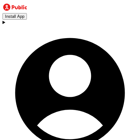
Install App