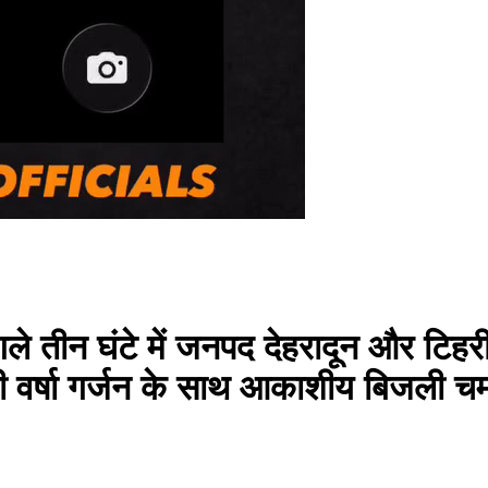
 घंटे में जनपद देहरादून और टिहरी गढ
ी वर्षा गर्जन के साथ आकाशीय बिजली चमका