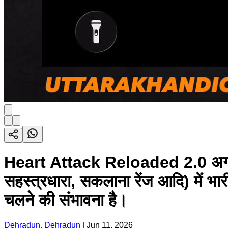
Heart Attack Reloaded 2.0 अगले तीन
सहस्त्रधारा, सकलाना रेंज आदि) में भार
चलने की संभावना है।
Dehradun, Dehradun
|
Jun 11, 2026