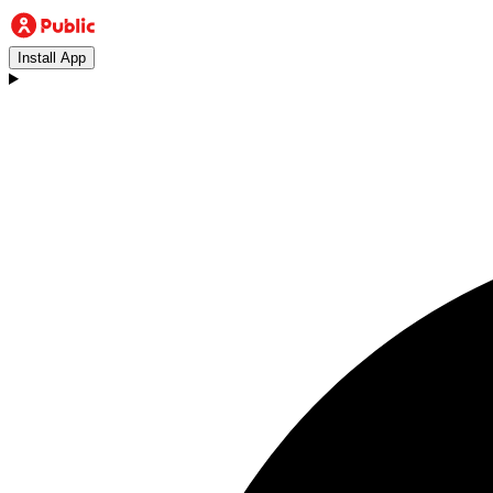
Install App