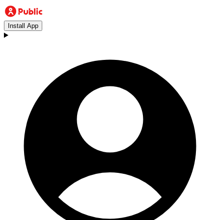
Install App