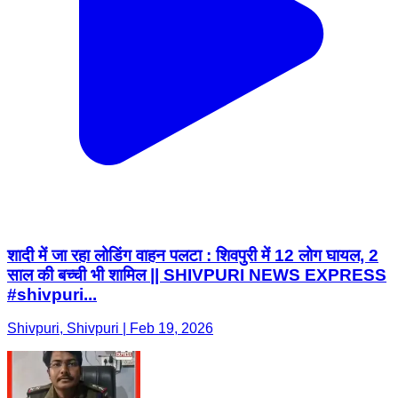
शादी में जा रहा लोडिंग वाहन पलटा : शिवपुरी में 12 लोग घायल, 2
साल की बच्ची भी शामिल || SHIVPURI NEWS EXPRESS
#shivpuri...
Shivpuri, Shivpuri | Feb 19, 2026