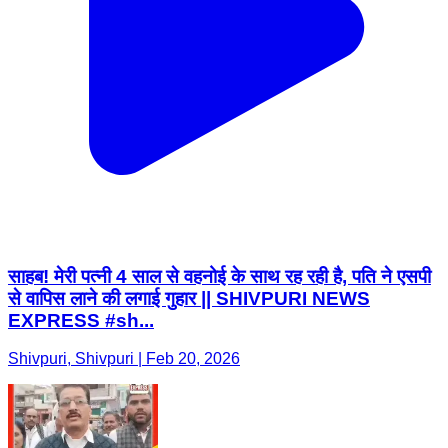
साहब! मेरी पत्नी 4 साल से वहनोई के साथ रह रही है, पति ने एसपी
से वापिस लाने की लगाई गुहार || SHIVPURI NEWS
EXPRESS #sh...
Shivpuri, Shivpuri | Feb 20, 2026