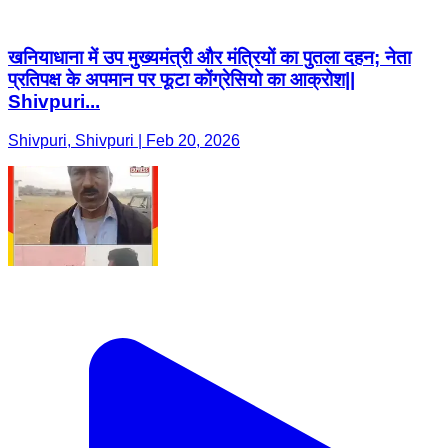
खनियाधाना में उप मुख्यमंत्री और मंत्रियों का पुतला दहन; नेता
प्रतिपक्ष के अपमान पर फूटा कोंग्रेसियो का आक्रोश||
Shivpuri...
Shivpuri, Shivpuri | Feb 20, 2026