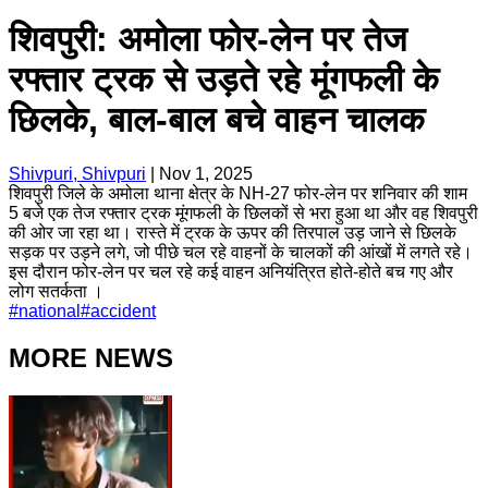
शिवपुरी: अमोला फोर-लेन पर तेज
रफ्तार ट्रक से उड़ते रहे मूंगफली के
छिलके, बाल-बाल बचे वाहन चालक
Shivpuri, Shivpuri
|
Nov 1, 2025
शिवपुरी जिले के अमोला थाना क्षेत्र के NH-27 फोर-लेन पर शनिवार की शाम
5 बजे एक तेज रफ्तार ट्रक मूंगफली के छिलकों से भरा हुआ था और वह शिवपुरी
की ओर जा रहा था। रास्ते में ट्रक के ऊपर की तिरपाल उड़ जाने से छिलके
सड़क पर उड़ने लगे, जो पीछे चल रहे वाहनों के चालकों की आंखों में लगते रहे।
इस दौरान फोर-लेन पर चल रहे कई वाहन अनियंत्रित होते-होते बच गए और
लोग सतर्कता ।
#
national
#
accident
MORE NEWS