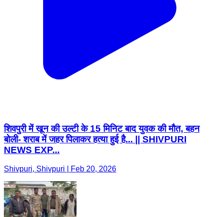
शिवपुरी में खून की उल्टी के 15 मिनिट बाद युवक की मौत, बहन
बोली- शराब में जहर पिलाकर हत्या हुई है... || SHIVPURI
NEWS EXP...
Shivpuri, Shivpuri | Feb 20, 2026