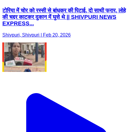
टोरिया में चोर को रस्सी से बांधकर की पिटाई, दो साथी फरार, लोहे
की चद्दर काटकर दुकान में घुसे थे || SHIVPURI NEWS
EXPRESS...
Shivpuri, Shivpuri | Feb 20, 2026