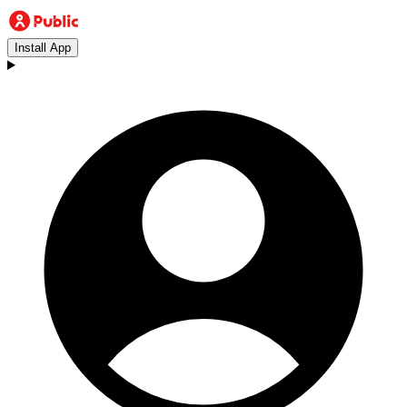
Install App