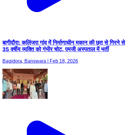
बागीदौरा: कलिंजरा गांव में निर्माणाधीन मकान की छत से गिरने से
35 वर्षीय व्यक्ति को गंभीर चोट, एमजी अस्पताल में भर्ती
Bagidora, Banswara | Feb 18, 2026