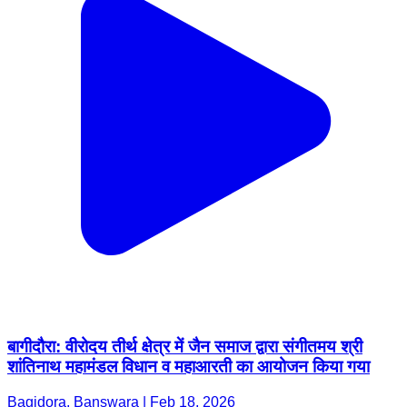
बागीदौरा: वीरोदय तीर्थ क्षेत्र में जैन समाज द्वारा संगीतमय श्री
शांतिनाथ महामंडल विधान व महाआरती का आयोजन किया गया
Bagidora, Banswara | Feb 18, 2026