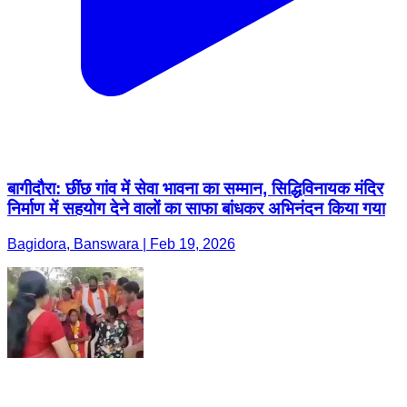
बागीदौरा: छींछ गांव में सेवा भावना का सम्मान, सिद्धिविनायक मंदिर
निर्माण में सहयोग देने वालों का साफा बांधकर अभिनंदन किया गया
Bagidora, Banswara | Feb 19, 2026