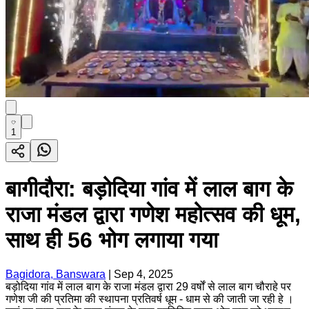
1
बागीदौरा: बड़ोदिया गांव में लाल बाग के
राजा मंडल द्वारा गणेश महोत्सव की धूम,
साथ ही 56 भोग लगाया गया
Bagidora, Banswara
|
Sep 4, 2025
बड़ोदिया गांव में लाल बाग के राजा मंडल द्वारा 29 वर्षों से लाल बाग चौराहे पर
गणेश जी की प्रतिमा की स्थापना प्रतिवर्ष धूम - धाम से की जाती जा रही हे ।