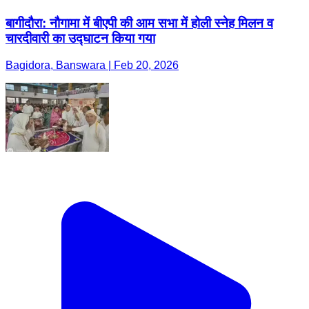
बागीदौरा: नौगामा में बीएपी की आम सभा में होली स्नेह मिलन व
चारदीवारी का उद्घाटन किया गया
Bagidora, Banswara | Feb 20, 2026