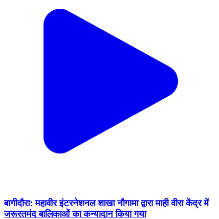
बागीदौरा: महावीर इंटरनेशनल शाखा नौगामा द्वारा माही वीरा केंद्र में
जरूरतमंद बालिकाओं का कन्यादान किया गया