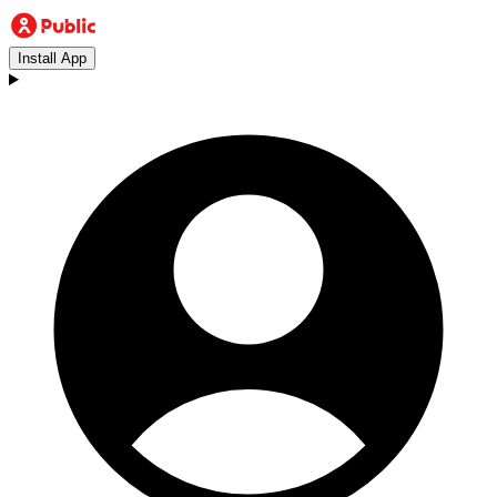
Install App