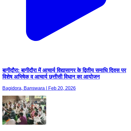
बागीदौरा: बागीदौरा में आचार्य विद्यासागर के द्वितीय समाधि दिवस पर
विशेष अभिषेक व आचार्य छत्तीसी विधान का आयोजन
Bagidora, Banswara | Feb 20, 2026