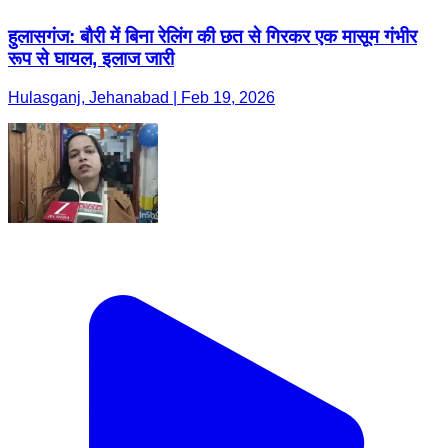
हुलासगंज: बौरी में बिना रेलिंग की छत से गिरकर एक मासूम गंभीर
रूप से घायल, इलाज जारी
Hulasganj, Jehanabad | Feb 19, 2026