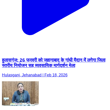
हुलासगंज: 26 फरवरी को जहानाबाद के गांधी मैदान में लगेगा जिला
स्तरीय नियोजन सह व्यवसायिक मार्गदर्शन मेला
Hulasganj, Jehanabad | Feb 18, 2026