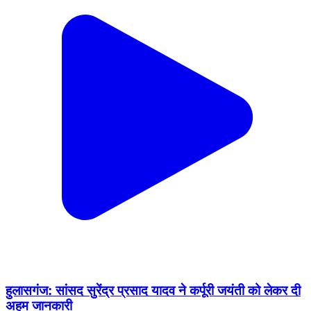
हुलासगंज: सांसद सुरेंद्र प्रसाद यादव ने कर्पूरी जयंती को लेकर दी
अहम जानकारी