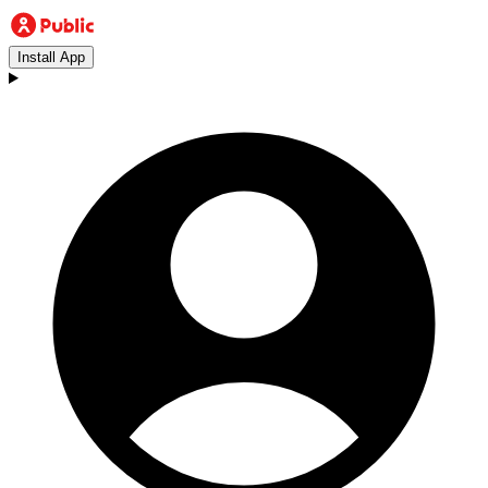
Install App