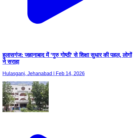
हुलासगंज: जहानाबाद में 'गुरु गोष्ठी' से शिक्षा सुधार की पहल, लोगों
ने सराहा
Hulasganj, Jehanabad | Feb 14, 2026