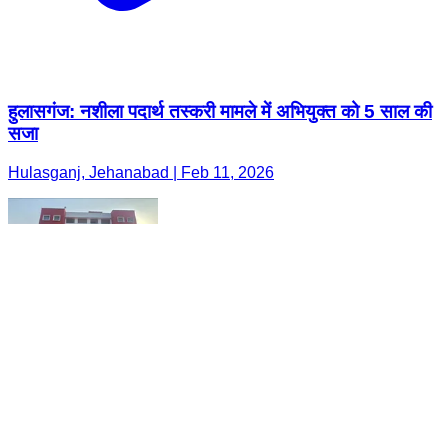
हुलासगंज: नशीला पदार्थ तस्करी मामले में अभियुक्त को 5 साल की
सजा
Hulasganj, Jehanabad | Feb 11, 2026