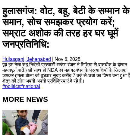
हुलासगंज: वोट, बहू, बेटी के सम्मान के
समान, सोच समझकर प्रयोग करें;
सम्राट अशोक की तरह हर घर घूमें
जनप्रतिनिधि:
Hulasganj, Jehanabad
|
Nov 6, 2025
पूर्व हम नेता सह निर्दली प्रत्याशी राजेश रंजन ने मिडिया से बातचीत के दौरान
महत्वपूर्ण बातें रखी साथ ही NDA एवं महागठबंधन के प्रत्याशियों के खिलाफ
जमकर हमला बोला जो बुधवार सुबह करीब 7 बजे से चर्चा का विषय बना हुआ है
क्षेत्र की लोग अपनी अपनी प्रतिक्रियाएं दे रहे हैं।
#
politics
#
national
MORE NEWS