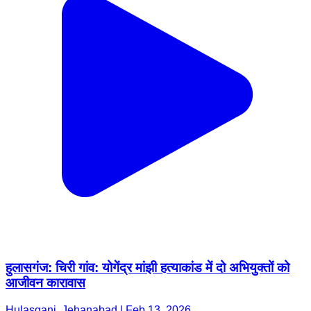
हुलासगंज: चिरी गांव: योगेंद्र मांझी हत्याकांड में दो अभियुक्तों को
आजीवन कारावास
Hulasganj, Jehanabad | Feb 13, 2026