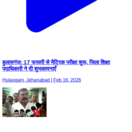
हुलासगंज: 17 फरवरी से मैट्रिक परीक्षा शुरू, जिला शिक्षा
पदाधिकारी ने दी शुभकामनाएँ
Hulasganj, Jehanabad | Feb 16, 2026