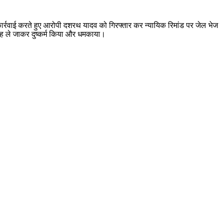
 त्वरित कार्रवाई करते हुए आरोपी दशरथ यादव को गिरफ्तार कर न्यायिक रिमांड पर जेल 
गह ले जाकर दुष्कर्म किया और धमकाया।