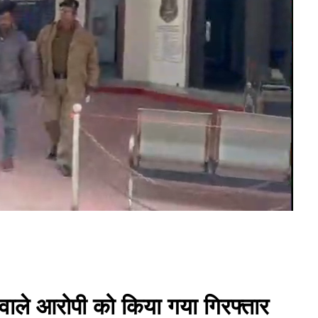
े वाले आरोपी को किया गया गिरफ्तार