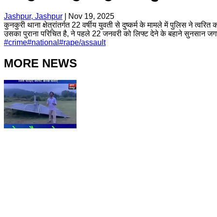
Jashpur, Jashpur
|
Nov 19, 2025
कुनकुरी थाना क्षेत्रांतर्गत 22 वर्षीय युवती से दुष्कर्म के मामले में पुलिस ने
उसका पुराना परिचित है, ने पहले 22 जनवरी को लिफ्ट देने के बहाने सुनसान ज
#
crime
#
national
#
rape/assault
MORE NEWS