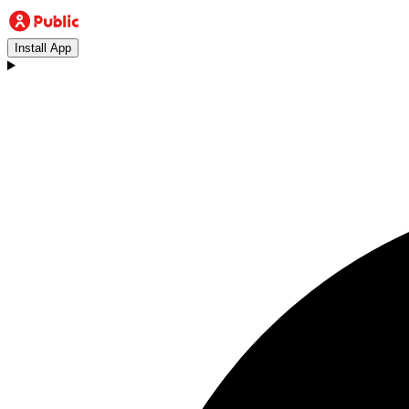
Install App