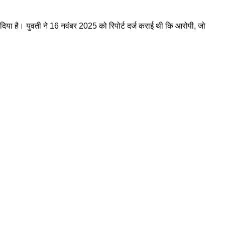
भेज दिया है। युवती ने 16 नवंबर 2025 को रिपोर्ट दर्ज कराई थी कि आरोपी, जो