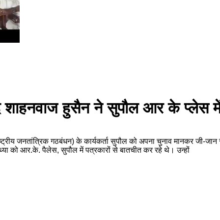
द शाहनवाज हुसैन ने सुपौल आर के प्लेस मे
्ट्रीय जनतांत्रिक गठबंधन) के कार्यकर्ता सुपौल को अपना चुनाव मानकर जी-जान से
 को आर.के. पैलेस, सुपौल में पत्रकारों से बातचीत कर रहे थे। उन्हों