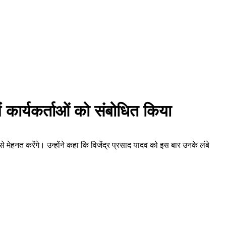
ं कार्यकर्ताओं को संबोधित किया
 मेहनत करेंगे। उन्होंने कहा कि विजेंद्र प्रसाद यादव को इस बार उनके लंबे