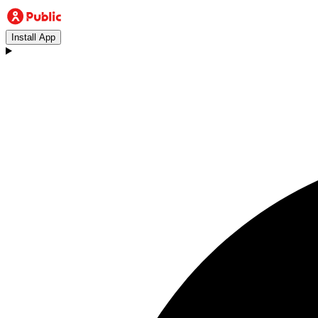
Install App