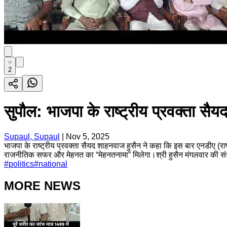
2
सुपौल: भाजपा के राष्ट्रीय प्रवक्ता सैय
Supaul, Supaul
|
Nov 5, 2025
भाजपा के राष्ट्रीय प्रवक्ता सैयद शाहनवाज हुसैन ने कहा कि इस बार एनडीए (राष
राजनीतिक सफर और मेहनत का “मेहनतनामा” मिलेगा।श्री हुसैन मंगलवार की संध्या
#
politics
#
national
MORE NEWS