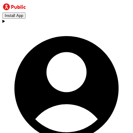
Install App