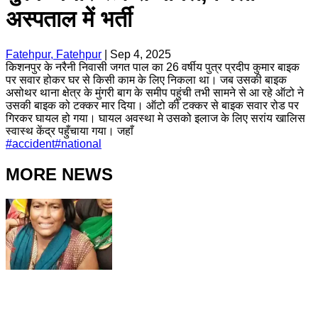
अस्पताल में भर्ती
Fatehpur, Fatehpur
|
Sep 4, 2025
किशनपुर के नरैनी निवासी जगत पाल का 26 वर्षीय पुत्र प्रदीप कुमार बाइक
पर सवार होकर घर से किसी काम के लिए निकला था। जब उसकी बाइक
असोथर थाना क्षेत्र के मुंगरी बाग के समीप पहुंची तभी सामने से आ रहे ऑटो ने
उसकी बाइक को टक्कर मार दिया। ऑटो की टक्कर से बाइक सवार रोड पर
गिरकर घायल हो गया। घायल अवस्था मे उसको इलाज के लिए सरांय खालिस
स्वास्थ केंद्र पहुँचाया गया। जहाँ
#
accident
#
national
MORE NEWS