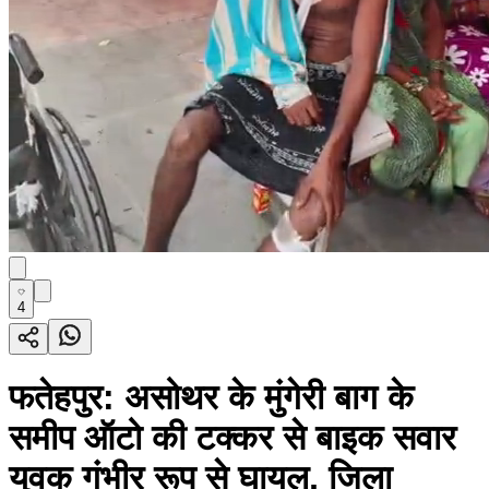
4
फतेहपुर: असोथर के मुंगेरी बाग के
समीप ऑटो की टक्कर से बाइक सवार
युवक गंभीर रूप से घायल, जिला