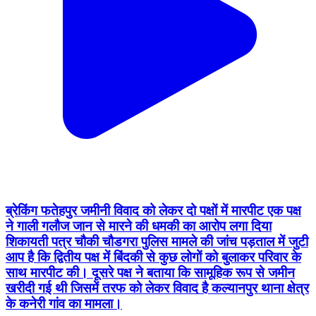
ब्रेकिंग फतेहपुर जमीनी विवाद को लेकर दो पक्षों में मारपीट एक पक्ष
ने गाली गलौज जान से मारने की धमकी का आरोप लगा दिया
शिकायती पत्र चौकी चौडगरा पुलिस मामले की जांच पड़ताल में जुटी
आप है कि द्वितीय पक्ष में बिंदकी से कुछ लोगों को बुलाकर परिवार के
साथ मारपीट की। दूसरे पक्ष ने बताया कि सामूहिक रूप से जमीन
खरीदी गई थी जिसमें तरफ को लेकर विवाद है कल्यानपुर थाना क्षेत्र
के कनेरी गांव का मामला।