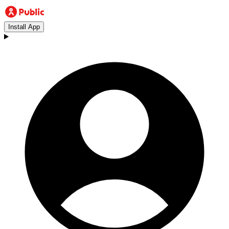
Install App