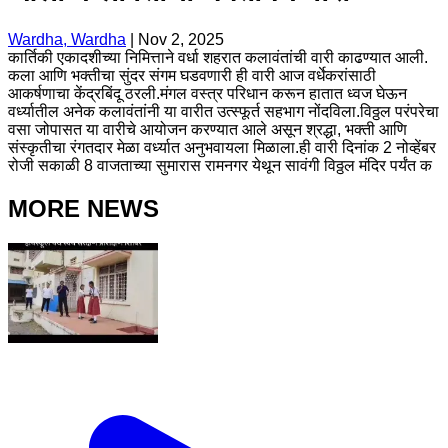
Wardha, Wardha
|
Nov 2, 2025
कार्तिकी एकादशीच्या निमित्ताने वर्धा शहरात कलावंतांची वारी काढण्यात आली.
कला आणि भक्तीचा सुंदर संगम घडवणारी ही वारी आज वर्धेकरांसाठी
आकर्षणाचा केंद्रबिंदू ठरली.मंगल वस्त्र परिधान करून हातात ध्वज घेऊन
वर्ध्यातील अनेक कलावंतांनी या वारीत उत्स्फूर्त सहभाग नोंदविला.विठ्ठल परंपरेचा
वसा जोपासत या वारीचे आयोजन करण्यात आले असून श्रद्धा, भक्ती आणि
संस्कृतीचा रंगतदार मेळा वर्ध्यात अनुभवायला मिळाला.ही वारी दिनांक 2 नोव्हेंबर
रोजी सकाळी 8 वाजताच्या सुमारास रामनगर येथून सावंगी विठ्ठल मंदिर पर्यंत क
MORE NEWS