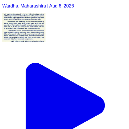
Wardha, Maharashtra | Aug 6, 2026