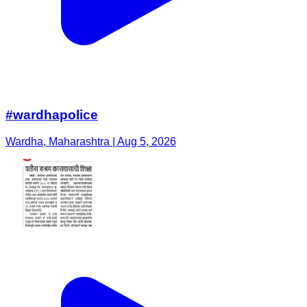
#wardhapolice
Wardha, Maharashtra | Aug 5, 2026