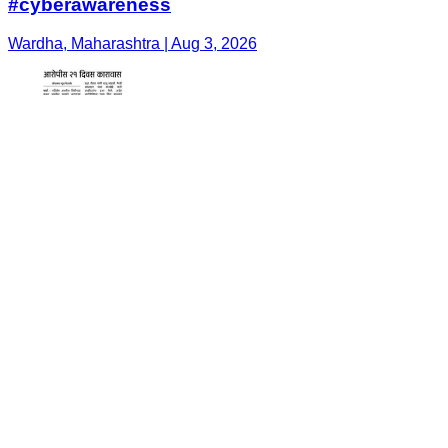
#cyberawareness
Wardha, Maharashtra | Aug 3, 2026