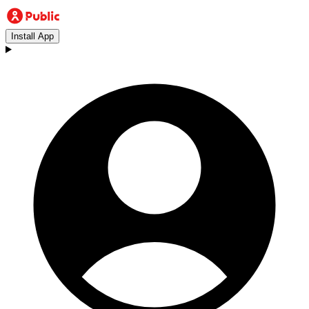
Install App