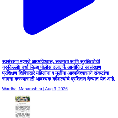
स्वसंरक्षण म्हणजे आत्मविश्वास, सजगता आणि सुरक्षिततेची
गुरुकिल्ली! वर्धा जिल्हा पोलीस दलातर्फे आयोजित स्वसंरक्षण
प्रशिक्षण शिबिराद्वारे महिलांना व मुलींना आत्मविश्वासाने संकटांचा
सामना करण्यासाठी आवश्यक कौशल्यांचे प्रशिक्षण देण्यात येत आहे.
Wardha, Maharashtra | Aug 3, 2026