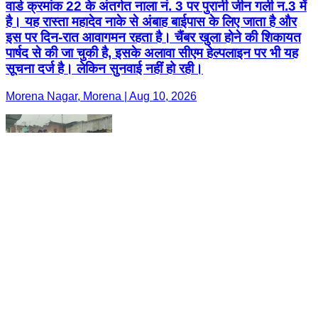
वार्ड क्रमांक 22 के अंतर्गत नाला नं. 3 पर पुरानी जीन गली न.3 में
है। यह रास्ता महादेव नाके से अंबाह बाईपास के लिए जाता है और
इस पर दिन-रात आवागमन रहता है। चैंबर खुला होने की शिकायत
पार्षद से की जा चुकी है, इसके अलावा सीएम हेल्पलाइन पर भी यह
सूचना दर्ज है। लेकिन सुनवाई नहीं हो रही।
Morena Nagar, Morena | Aug 10, 2026