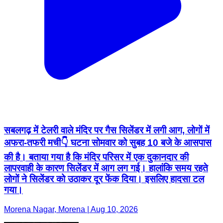
सबलगढ़ में टेलरी वाले मंदिर पर गैस सिलेंडर में लगी आग, लोगों में
अफरा-तफरी मची👇 घटना सोमवार को सुबह 10 बजे के आसपास
की है। बताया गया है कि मंदिर परिसर में एक दुकानदार की
लापरवाही के कारण सिलेंडर में आग लग गई। हालांकि समय रहते
लोगों ने सिलेंडर को उठाकर दूर फेंक दिया। इसलिए हादसा टल
गया।
Morena Nagar, Morena | Aug 10, 2026