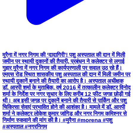
मुरैना में नगर निगम की ‘दादागिरी’! पशु अस्पताल की दान में मिली
जमीन पर स्थायी दुकानों की तैयारी, प्रबंधन ने कलेक्टर से लगाई
गुहार मुरैना में नगर निगम की कार्यप्रणाली पर सवाल उठ रहे हैं।
एमएस रोड स्थित शासकीय पशु अस्पताल की दान में मिली जमीन पर
स्थायी दुकानें बनाने की तैयारी का आरोप है। अस्पताल अधीक्षक
डॉ. आरपी शर्मा के मुताबिक, वर्ष 2016 में तत्कालीन कलेक्टर विनोद
शर्मा के निर्देश पर नगर सुधार के लिए करीब 12 फीट जगह छोड़ी गई
थी। अब इसी जगह पर दुकानें बनाने की तैयारी से पार्किंग और पशु
चिकित्सा सेवाएं प्रभावित होने की आशंका है। मामले में डॉ. आरपी
शर्मा ने कलेक्टर लोकेश कुमार जांगिड़ और नगर निगम कमिश्नर से
निर्माण रुकवाने की मांग की है। #मुरैना #morena #पशु
#अस्पताल #नगरनिगम