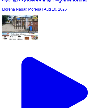
Morena Nagar, Morena | Aug 10, 2026