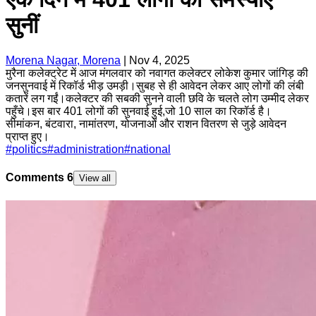
सुनीं
Morena Nagar, Morena
|
Nov 4, 2025
मुरैना कलेक्ट्रेट में आज मंगलवार को नवागत कलेक्टर लोकेश कुमार जांगिड़ की
जनसुनवाई में रिकॉर्ड भीड़ उमड़ी।सुबह से ही आवेदन लेकर आए लोगों की लंबी
कतारें लग गईं।कलेक्टर की सबकी सुनने वाली छवि के चलते लोग उम्मीद लेकर
पहुँचे।इस बार 401 लोगों की सुनवाई हुई,जो 10 साल का रिकॉर्ड है।
सीमांकन, बंटवारा, नामांतरण, योजनाओं और राशन वितरण से जुड़े आवेदन
प्राप्त हुए।
#
politics
#
administration
#
national
Comments
6
View all