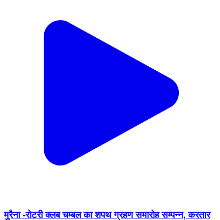
मुरैना -रोटरी क्लब चम्बल का शपथ ग्रहण समारोह सम्पन्न, करतार