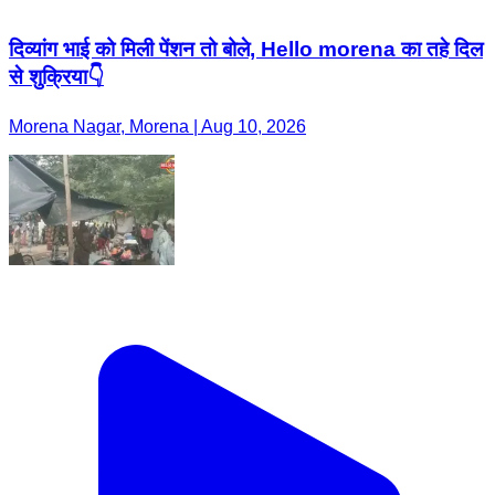
दिव्यांग भाई को मिली पेंशन तो बोले, Hello morena का तहे दिल
से शुक्रिया👇
Morena Nagar, Morena | Aug 10, 2026