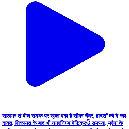
सालभर से बीच सड़क पर खुला पड़ा है सीवर चैंबर, हादसों को दे रहा
दावत, शिकायत के बाद भी नगरनिगम बेफिक्र👇 समस्या, मुरैना के