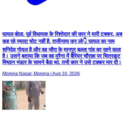
घायल बोला, पूर्व विधायक के रिश्तेदार की कार ने मारी टक्कर, अब
कह रहे ज्यादा चोट नहीं है, राजीनामा कर लो👇 घायल का नाम
शनिदेव गोयल है और वह जौरा के मानपुर बल्ला गांव का रहने वाला
है। उसने बताया कि जब वह मुरैना में बैरियर चौराहा पर चित्रकूट
मिष्ठान भंडार के सामने बैठा था, तभी कार ने उसे टक्कर मार दी।
Morena Nagar, Morena | Aug 10, 2026