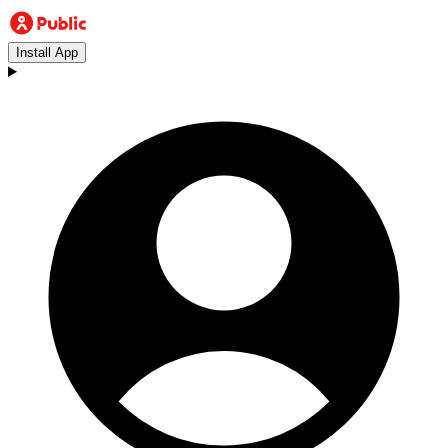
Install App