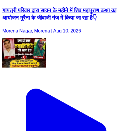
गायत्री परिवार द्वारा सावन के महीने में शिव महापुराण कथा का
आयोजन मुरैना के जीवाजी गंज में किया जा रहा है👇
Morena Nagar, Morena | Aug 10, 2026