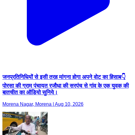
जनप्रतिनिधियों से इसी तरह मांगना होगा अपने वोट का हिसाब👇
पोरसा की ग्राम पंचायत रजौधा की सरपंच से गांव के एक युवक की
बातचीत का ऑडियो सुनिये।
Morena Nagar, Morena | Aug 10, 2026