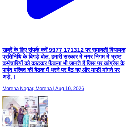
खबरें के लिए संपर्क करें 9977 171312 पर सुमावली विधायक
प्रतिनिधि के बिगड़े बोल, हमारी सरकार में नगर निगम में भ्रष्ट
कर्मचारियों को काटकर फेंकना भी जानते हैं जिस पर कांग्रेस के
पार्षद परिषद की बैठक में धरने पर बैठ गए और माफी मांगने पर
अड़े,।
Morena Nagar, Morena | Aug 10, 2026