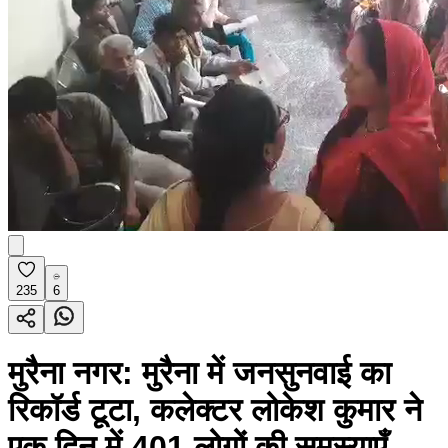
235
6
मुरैना नगर: मुरैना में जनसुनवाई का
रिकॉर्ड टूटा, कलेक्टर लोकेश कुमार ने
एक दिन में 401 लोगों की समस्याएँ