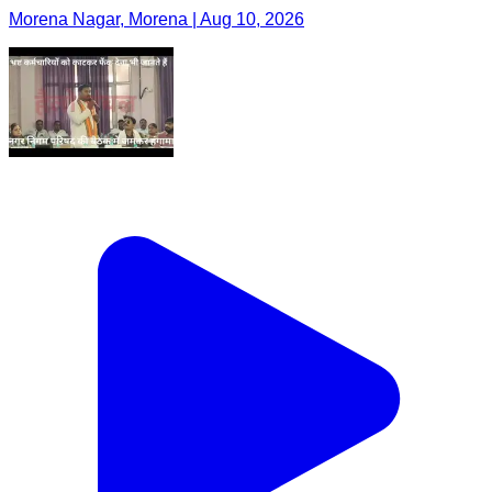
Morena Nagar, Morena | Aug 10, 2026