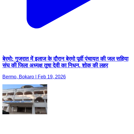
बेरमो: गुजरात में इलाज के दौरान बेरमो पूर्वी पंचायत की जल सहिया
संघ की जिला अध्यक्ष तूषा देवी का निधन, शोक की लहर
Bermo, Bokaro | Feb 19, 2026