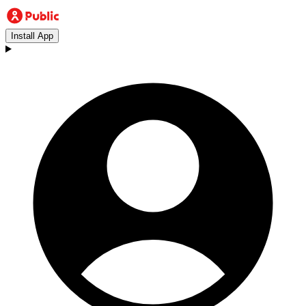
Install App