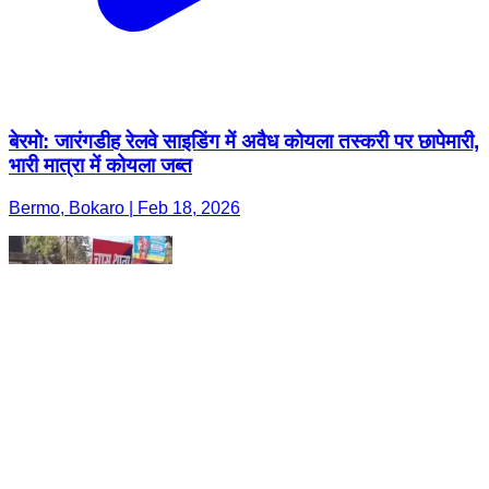
बेरमो: जारंगडीह रेलवे साइडिंग में अवैध कोयला तस्करी पर छापेमारी,
भारी मात्रा में कोयला जब्त
Bermo, Bokaro | Feb 18, 2026