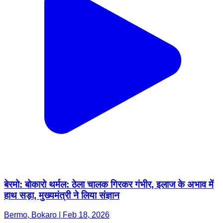
बेरमो: बोकारो थर्मल: ठेला चालक गिरकर गंभीर, इलाज के अभाव में
हाथ सड़ा, मुख्यमंत्री ने लिया संज्ञान
Bermo, Bokaro | Feb 18, 2026