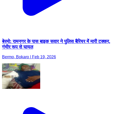
बेरमो: रामनगर के पास बाइक सवार ने पुलिस बैरियर में मारी टक्कर,
गंभीर रूप से घायल
Bermo, Bokaro | Feb 19, 2026