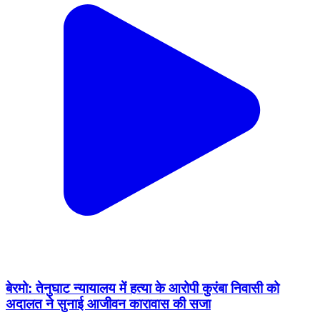
बेरमो: तेनुघाट न्यायालय में हत्या के आरोपी कुरंबा निवासी को
अदालत ने सुनाई आजीवन कारावास की सजा