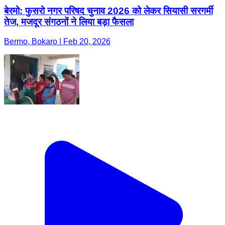
बेरमो: फुसरो नगर परिषद चुनाव 2026 को लेकर सियासी सरगर्मी
तेज, मजदूर संगठनों ने लिया बड़ा फैसला
Bermo, Bokaro | Feb 20, 2026