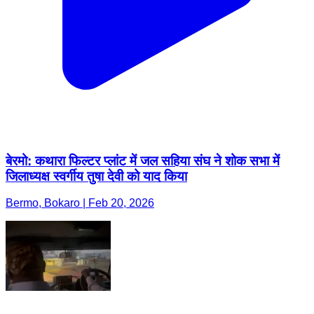
बेरमो: कथारा फिल्टर प्लांट में जल सहिया संघ ने शोक सभा में
जिलाध्यक्ष स्वर्गीय तुषा देवी को याद किया
Bermo, Bokaro | Feb 20, 2026