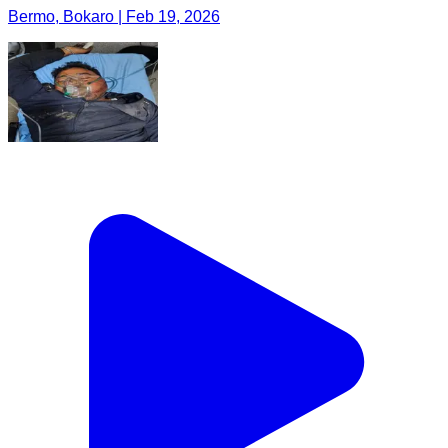
Bermo, Bokaro | Feb 19, 2026