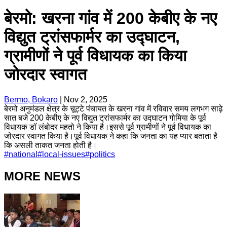
बेरमो: खरना गांव में 200 केबीए के नए
विद्युत ट्रांसफार्मर का उद्घाटन,
ग्रामीणों ने पूर्व विधायक का किया
जोरदार स्वागत
Bermo, Bokaro
|
Nov 2, 2025
बेरमो अनुमंडल क्षेत्र के चूट्टे पंचायत के खरना गांव में रविवार समय लगभग साढ़े
सात बजे 200 केबीए के नए विद्युत ट्रांसफार्मर का उद्घाटन गोमिया के पूर्व
विधायक डॉ लंबोदर महतो ने किया है।इससे पूर्व ग्रामीणों ने पूर्व विधायक का
जोरदार स्वागत किया है।पूर्व विधायक ने कहा कि जनता का यह प्यार बताता है
कि असली ताकत जनता होती है।
#
national
#
local-issues
#
politics
MORE NEWS