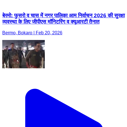
बेरमो: फुसरो व चास में नगर पालिका आम निर्वाचन 2026 की सुरक्षा
व्यवस्था के लिए जीपीएस मॉनिटरिंग व क्यूआरटी तैनात
Bermo, Bokaro | Feb 20, 2026