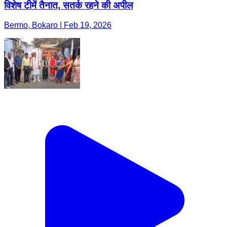
विशेष टीमें तैनात, सतर्क रहने की अपील
Bermo, Bokaro | Feb 19, 2026