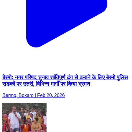
बेरमो: नगर परिषद चुनाव शांतिपूर्ण ढंग से कराने के लिए बेरमो पुलिस
सड़कों पर उतरी, विभिन्न मार्गों पर किया भ्रमण
Bermo, Bokaro | Feb 20, 2026