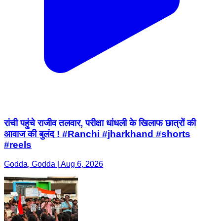
रांची पहुंचे राजीव तलवार, परीक्षा धांधली के खिलाफ छात्रों की
आवाज की बुलंद ! #Ranchi #jharkhand #shorts
#reels
Godda, Godda | Aug 6, 2026