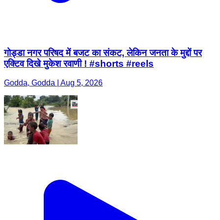
गोड्डा नगर परिषद में बजट का संकट, लेकिन जनता के मुद्दों पर
एक्टिव दिखे मुकेश रवाणी ! #shorts #reels
Godda, Godda | Aug 5, 2026