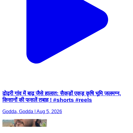
ढोढ़री गांव में बाढ़ जैसे हालात: सैकड़ों एकड़ कृषि भूमि जलमग्न,
किसानों की फसलें तबाह ! #shorts #reels
Godda, Godda | Aug 5, 2026