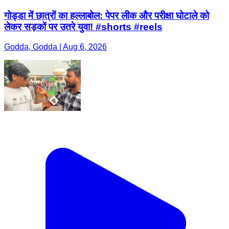
गोड्डा में छात्रों का हल्लाबोल: पेपर लीक और परीक्षा घोटाले को
लेकर सड़कों पर उतरे युवा! #shorts #reels
Godda, Godda | Aug 6, 2026