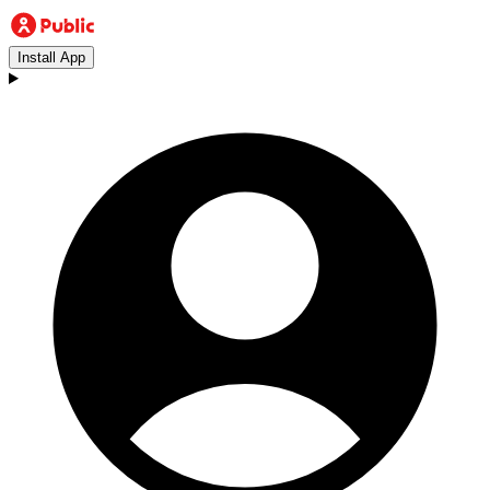
Install App