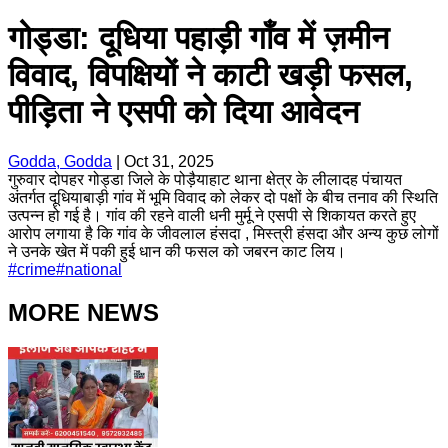
गोड्डा: दूधिया पहाड़ी गाँव में ज़मीन
विवाद, विपक्षियों ने काटी खड़ी फसल,
पीड़िता ने एसपी को दिया आवेदन
Godda, Godda
|
Oct 31, 2025
गुरुवार दोपहर गोड्डा जिले के पोड़ैयाहाट थाना क्षेत्र के लीलादह पंचायत
अंतर्गत दूधियाबाड़ी गांव में भूमि विवाद को लेकर दो पक्षों के बीच तनाव की स्थिति
उत्पन्न हो गई है। गांव की रहने वाली धनी मुर्मू ने एसपी से शिकायत करते हुए
आरोप लगाया है कि गांव के जीवलाल हंसदा , मिस्त्री हंसदा और अन्य कुछ लोगों
ने उनके खेत में पकी हुई धान की फसल को जबरन काट लिय।
#
crime
#
national
MORE NEWS