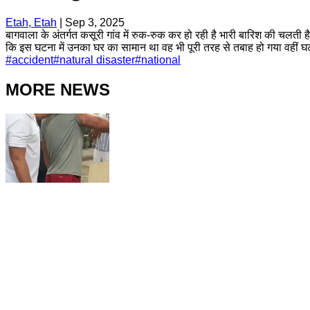
Etah, Etah
|
Sep 3, 2025
बागवाला के अंतर्गत कसूरी गांव में रुक-रुक कर हो रही है भारी बारिश की चलत
कि इस घटना में उनका घर का सामान था वह भी पूरी तरह से तबाह हो गया वहीं घ
#
accident
#
natural disaster
#
national
MORE NEWS