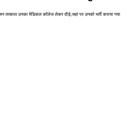
 परिजन तत्काल उनका मेडिकल कॉलेज लेकर दौड़े,जहां पर उनको भर्ती कराया गया