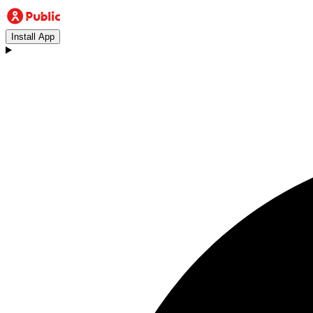
Install App