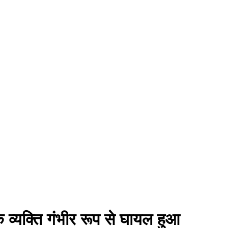
 व्यक्ति गंभीर रूप से घायल हुआ