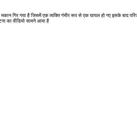
ी है मकान गिर गया है जिसमें एक व्यक्ति गंभीर रूप से एक घायल हो गए इसके बाद
टना का वीडियो सामने आया है