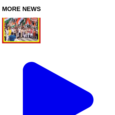
MORE NEWS