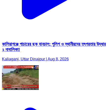
কালিয়াগঞ্জে পাচারের ছক বানচাল: পুলিশ ও স্থানীয়দের তৎপরতায় উদ্ধার
২ নাবালিকা!
Kaliaganj, Uttar Dinajpur | Aug 8, 2026