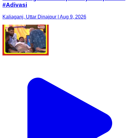
#Adivasi
Kaliaganj, Uttar Dinajpur | Aug 9, 2026