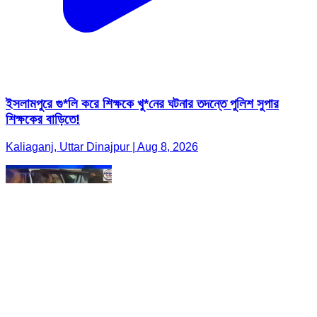
ইসলামপুরে গু*লি করে শিক্ষকে খু*নের ঘটনার তদন্তে পুলিশ সুপার
শিক্ষকের বাড়িতে!
Kaliaganj, Uttar Dinajpur | Aug 8, 2026