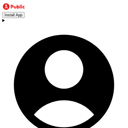
Install App