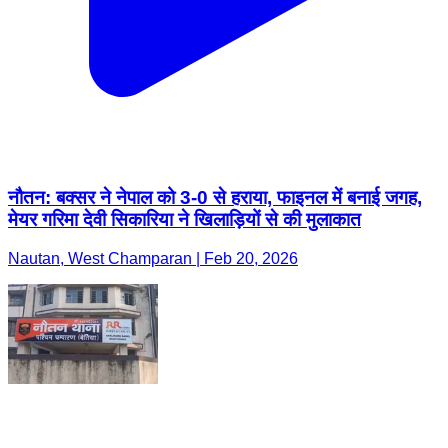
नौतन: बक्सर ने नेपाल को 3-0 से हराया, फाइनल में बनाई जगह,
मेयर गरिमा देवी सिकारिया ने खिलाड़ियों से की मुलाकात
Nautan, West Champaran | Feb 20, 2026