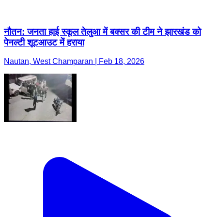
नौतन: जनता हाई स्कूल तेलुआ में बक्सर की टीम ने झारखंड को
पेनल्टी शूटआउट में हराया
Nautan, West Champaran | Feb 18, 2026