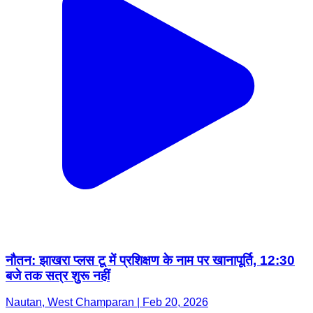
नौतन: झाखरा प्लस टू में प्रशिक्षण के नाम पर खानापूर्ति, 12:30
बजे तक सत्र शुरू नहीं
Nautan, West Champaran | Feb 20, 2026