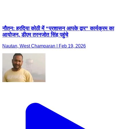
नौतन: हरदिया कोठी में “प्रशासन आपके द्वार” कार्यक्रम का
आयोजन, डीएम तरनजोत सिंह पहुंचे
Nautan, West Champaran | Feb 19, 2026