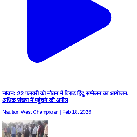
नौतन: 22 फरवरी को नौतन में विराट हिंदू सम्मेलन का आयोजन,
अधिक संख्या में पहुंचने की अपील
Nautan, West Champaran | Feb 18, 2026