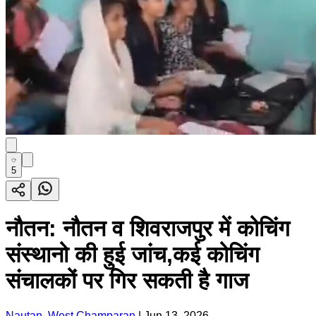
5
नौतन: नौतन व शिवराजपुर में कोचिंग
संस्थानो की हुई जांच,कई कोचिंग
संचालकों पर गिर सकती है गाज
Nautan, West Champaran
|
Jun 13, 2026