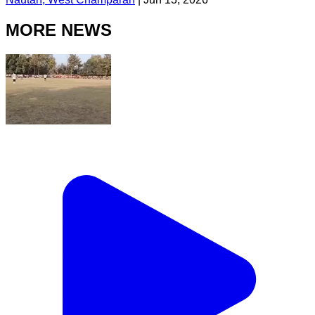
MORE NEWS