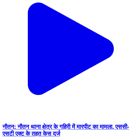
नौतन: नौतन थाना क्षेत्र के गहिरी में मारपीट का मामला, एससी-
एसटी एक्ट के तहत केस दर्ज