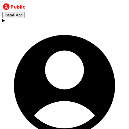
Install App