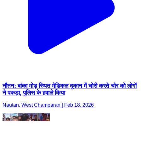
नौतन: बांका मोड़ स्थित मेडिकल दुकान में चोरी करते चोर को लोगों
ने पकड़ा, पुलिस के हवाले किया
Nautan, West Champaran | Feb 18, 2026