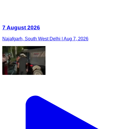
7 August 2026
Najafgarh, South West Delhi | Aug 7, 2026