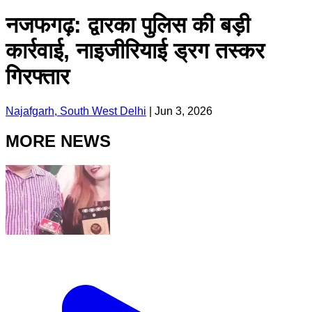
नजफगढ़: द्वारका पुलिस की बड़ी
कार्रवाई, नाइजीरियाई ड्रग तस्कर
गिरफ्तार
Najafgarh, South West Delhi
|
Jun 3, 2026
MORE NEWS