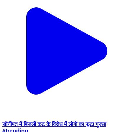
सोनीपत में बिजली कट के विरोध में लोगो का फूटा गुस्सा
#trending