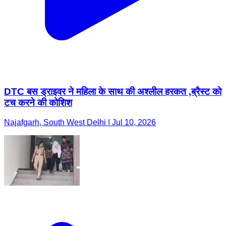
DTC बस ड्राइवर ने महिला के साथ की अश्लील हरकत ,ब्रैस्ट को
टच करने की कोशिश
Najafgarh, South West Delhi | Jul 10, 2026