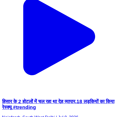
हिसार के 2 होटलों में चल रहा था देह व्यापार,18 लड़कियों का किया
रेस्क्यू #trending