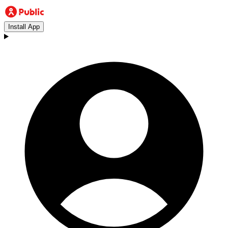
Install App