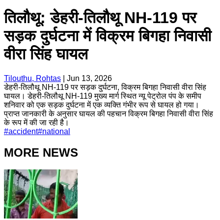
तिलौथू: डेहरी-तिलौथू NH-119 पर
सड़क दुर्घटना में विक्रम बिगहा निवासी
वीरा सिंह घायल
Tilouthu, Rohtas
|
Jun 13, 2026
डेहरी-तिलौथू NH-119 पर सड़क दुर्घटना, विक्रम बिगहा निवासी वीरा सिंह
घायल। डेहरी-तिलौथू NH-119 मुख्य मार्ग स्थित न्यू पेट्रोल पंप के समीप
शनिवार को एक सड़क दुर्घटना में एक व्यक्ति गंभीर रूप से घायल हो गया।
प्राप्त जानकारी के अनुसार घायल की पहचान विक्रम बिगहा निवासी वीरा सिंह
के रूप में की जा रही है।
#
accident
#
national
MORE NEWS