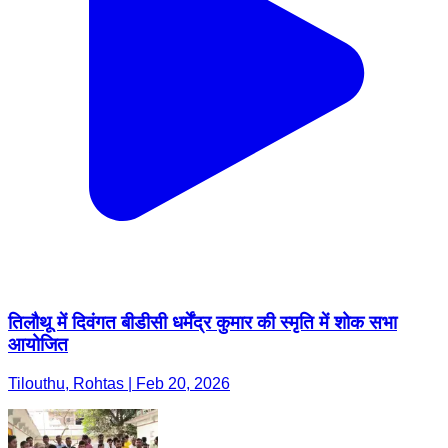
तिलौथू में दिवंगत बीडीसी धर्मेंद्र कुमार की स्मृति में शोक सभा
आयोजित
Tilouthu, Rohtas | Feb 20, 2026