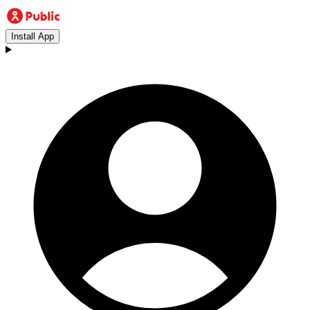
Install App