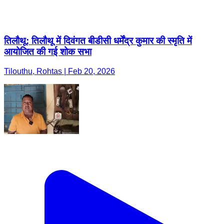
तिलौथू: तिलौथू में दिवंगत बीडीसी धर्मेंद्र कुमार की स्मृति में
आयोजित की गई शोक सभा
Tilouthu, Rohtas | Feb 20, 2026