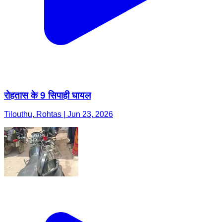
रोहतास के 9 सिपाही घायल
Tilouthu, Rohtas | Jun 23, 2026