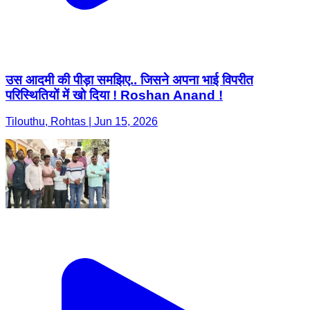
उस आदमी की पीड़ा समझिए.. जिसने अपना भाई विपरीत
परिस्थितियों में खो दिया ! Roshan Anand !
Tilouthu, Rohtas | Jun 15, 2026