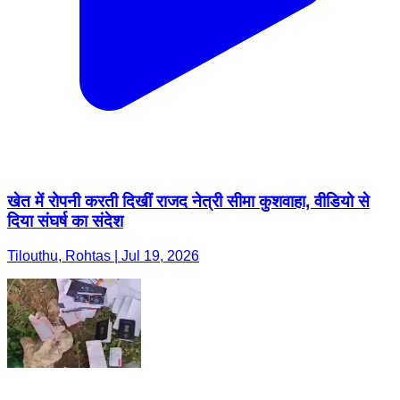
खेत में रोपनी करती दिखीं राजद नेत्री सीमा कुशवाहा, वीडियो से
दिया संघर्ष का संदेश
Tilouthu, Rohtas | Jul 19, 2026