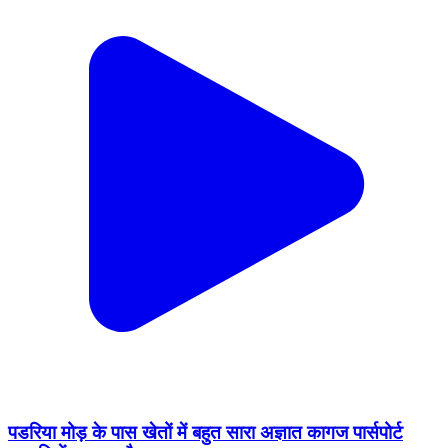
पडरिया मोड़ के पास खेतों में बहुत सारा अज्ञात कागज पार्सपोर्ट