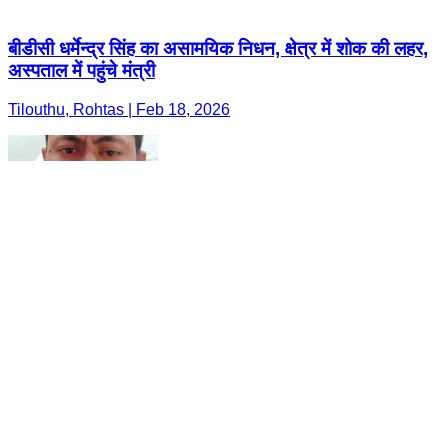
बीडीसी धर्मेन्द्र सिंह का असामयिक निधन, क्षेत्र में शोक की लहर,
अस्पताल में पहुंचे मंत्री
Tilouthu, Rohtas | Feb 18, 2026