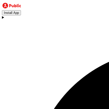
Install App