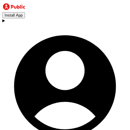
Install App