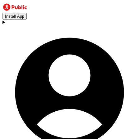
Install App