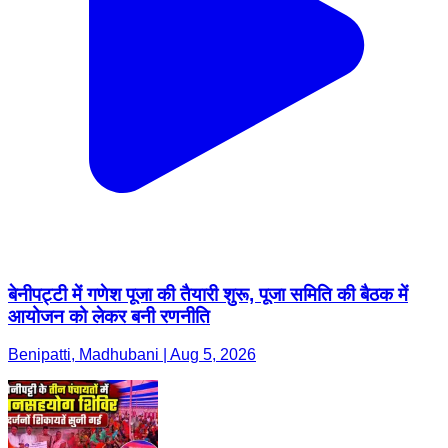
बेनीपट्टी में गणेश पूजा की तैयारी शुरू, पूजा समिति की बैठक में
आयोजन को लेकर बनी रणनीति
Benipatti, Madhubani | Aug 5, 2026