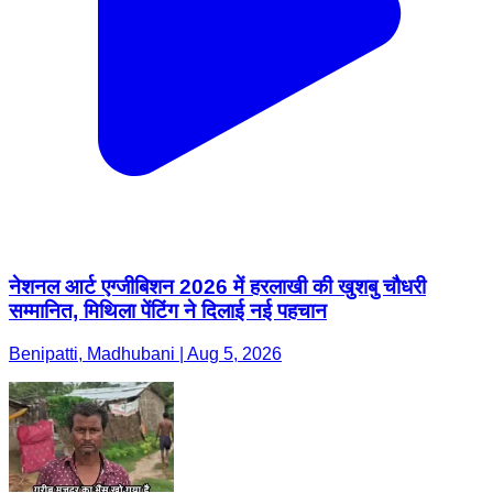
नेशनल आर्ट एग्जीबिशन 2026 में हरलाखी की खुशबु चौधरी
सम्मानित, मिथिला पेंटिंग ने दिलाई नई पहचान
Benipatti, Madhubani | Aug 5, 2026