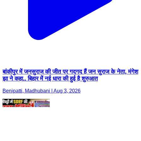
बांकीपुर में जनसुराज की जीत पर गदगद हैं जन सुराज के नेता, मंगेश
झा ने कहा.. बिहार में नई धारा की हुई है शुरुआत
Benipatti, Madhubani | Aug 3, 2026