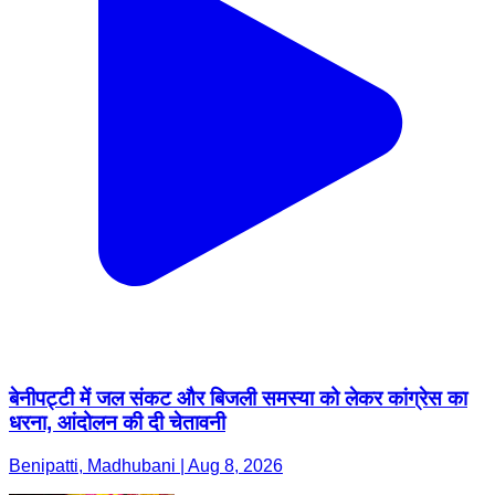
बेनीपट्टी में जल संकट और बिजली समस्या को लेकर कांग्रेस का
धरना, आंदोलन की दी चेतावनी
Benipatti, Madhubani | Aug 8, 2026