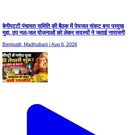
बेनीपट्टी पंचायत समिति की बैठक में पेयजल संकट बना प्रमुख
मुद्दा, ठप नल-जल योजनाओं को लेकर सदस्यों ने जताई नाराजगी
Benipatti, Madhubani | Aug 6, 2026