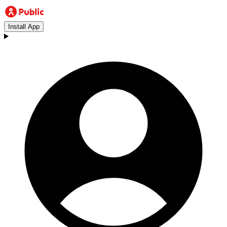
Install App