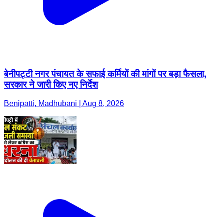
बेनीपट्टी नगर पंचायत के सफाई कर्मियों की मांगों पर बड़ा फैसला,
सरकार ने जारी किए नए निर्देश
Benipatti, Madhubani | Aug 8, 2026