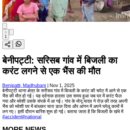
1
बेनीपट्टी: सरिसब गांव में बिजली का
करंट लगने से एक भैंस की मौत
Benipatti, Madhubani
|
Nov 1, 2025
बेनीपट्टी थाना क्षेत्र के सरीसव गांव में बिजली के करंट की चपेट में आने से एक
भैंस की मौत हो गई। यह दर्दनाक हादसा उस समय हुआ जब घर में करंट फैल
गया और मवेशी उसके संपर्क में आ गई। गांव के मोनू यादव ने रोज़ की तरह अपनी
भैंस को मवेशी घर में बांधकर चारा डाल दिया और आंगन में अपने घरेलू कामों में
लग गए। इसी दौरान बारिश शुरू हो गई। बताया जाता है कि बिजली के खंभे में
#
accident
#
national
MORE NEWS