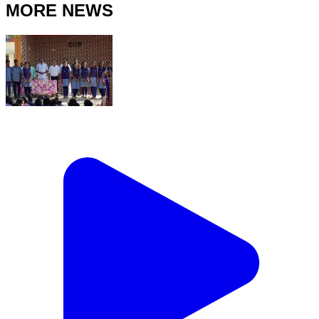
MORE NEWS