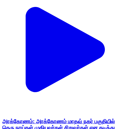
அரக்கோணம்: அரக்கோணம் மாதவ் நகர் பகுதியில்
தெரு நாய்கள் முதியவர்கள் சிறுவர்கள் என கடித்து