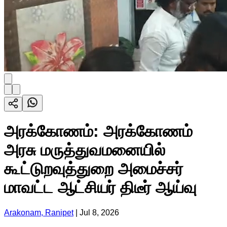
அரக்கோணம்: அரக்கோணம்
அரசு மருத்துவமனையில்
கூட்டுறவுத்துறை அமைச்சர்
மாவட்ட ஆட்சியர் திடீர் ஆய்வு
Arakonam, Ranipet
|
Jul 8, 2026