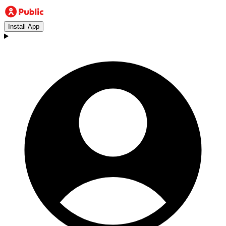
Install App