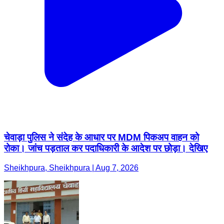
चेवाड़ा पुलिस ने संदेह के आधार पर MDM पिकअप वाहन को
रोका। जांच पड़ताल कर पदाधिकारी के आदेश पर छोड़ा। देखिए
Sheikhpura, Sheikhpura | Aug 7, 2026