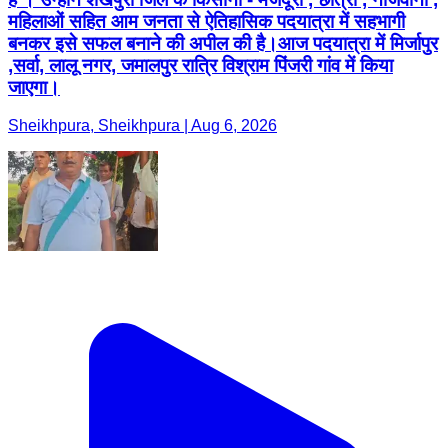
महिलाओं सहित आम जनता से ऐतिहासिक पदयात्रा में सहभागी
बनकर इसे सफल बनाने की अपील की है।आज पदयात्रा में मिर्जापुर
,सर्वा, लालू नगर, जमालपुर रात्रि विश्राम पिंजरी गांव में किया
जाएगा।
Sheikhpura, Sheikhpura | Aug 6, 2026