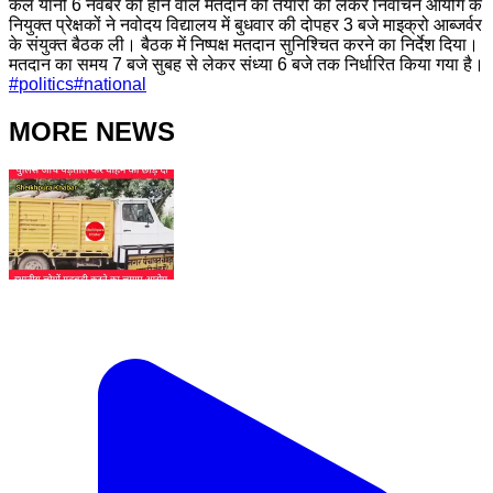
कल यानी 6 नवंबर को होने वाले मतदान की तैयारी को लेकर निर्वाचन आयोग के
नियुक्त प्रेक्षकों ने नवोदय विद्यालय में बुधवार की दोपहर 3 बजे माइक्रो आब्जर्वर
के संयुक्त बैठक ली। बैठक में निष्पक्ष मतदान सुनिश्चित करने का निर्देश दिया।
मतदान का समय 7 बजे सुबह से लेकर संध्या 6 बजे तक निर्धारित किया गया है।
#
politics
#
national
MORE NEWS