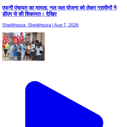
एफनी पंचायत का मामला, नल जल योजना को लेकर ग्रामीणों ने
डीएम से की शिकायत। देखिए
Sheikhpura, Sheikhpura | Aug 7, 2026