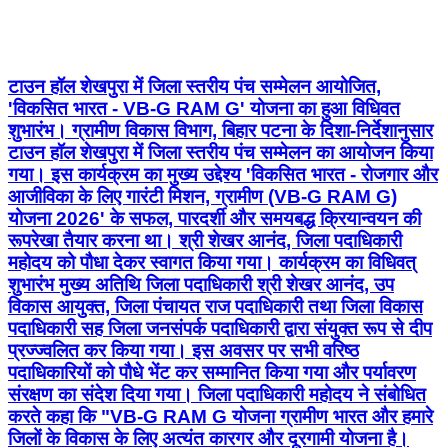
टाउन हॉल शेखपुरा में जिला स्तरीय पंच सम्मेलन आयोजित,
'विकसित भारत - VB-G RAM G' योजना का हुआ विधिवत
शुभारंभ। ग्रामीण विकास विभाग, बिहार पटना के दिशा-निर्देशानुसार
टाउन हॉल शेखपुरा में जिला स्तरीय पंच सम्मेलन का आयोजन किया
गया। इस कार्यक्रम का मुख्य उद्देश्य 'विकसित भारत - रोजगार और
आजीविका के लिए गारंटी मिशन, ग्रामीण (VB-G RAM G)
योजना 2026' के सफल, पारदर्शी और समयबद्ध क्रियान्वयन की
रूपरेखा तैयार करना था। श्री शेखर आनंद, जिला पदाधिकारी
महोदय को पौधा देकर स्वागत किया गया। कार्यक्रम का विधिवत्
शुभारंभ मुख्य अतिथि जिला पदाधिकारी श्री शेखर आनंद, उप
विकास आयुक्त, जिला पंचायत राज पदाधिकारी तथा जिला विकास
पदाधिकारी सह जिला जनसंपर्क पदाधिकारी द्वारा संयुक्त रूप से दीप
प्रज्ज्वलित कर किया गया। इस अवसर पर सभी वरिष्ठ
पदाधिकारियों को पौधे भेंट कर सम्मानित किया गया और पर्यावरण
संरक्षण का संदेश दिया गया। जिला पदाधिकारी महोदय ने संबोधित
करते कहा कि "VB-G RAM G योजना ग्रामीण भारत और हमारे
जिलों के विकास के लिए अत्यंत कारगर और दूरगामी योजना है।