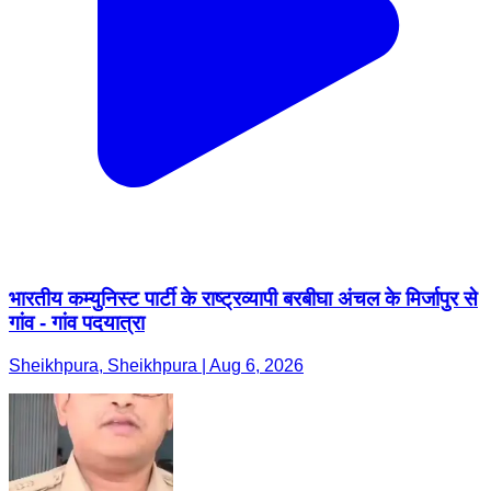
भारतीय कम्युनिस्ट पार्टी के राष्ट्रव्यापी बरबीघा अंचल के मिर्जापुर से
गांव - गांव पदयात्रा
Sheikhpura, Sheikhpura | Aug 6, 2026