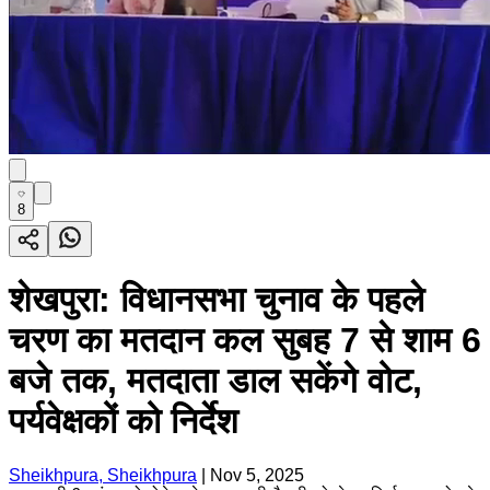
8
शेखपुरा: विधानसभा चुनाव के पहले
चरण का मतदान कल सुबह 7 से शाम 6
बजे तक, मतदाता डाल सकेंगे वोट,
पर्यवेक्षकों को निर्देश
Sheikhpura, Sheikhpura
|
Nov 5, 2025