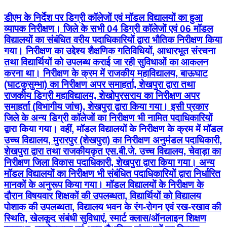
डीएम के निर्देश पर डिग्री कॉलेजों एवं मॉडल विद्यालयों का हुआ
व्यापक निरीक्षण। जिले के सभी 04 डिग्री कॉलेजों एवं 06 मॉडल
विद्यालयों का संबंधित वरीय पदाधिकारियों द्वारा भौतिक निरीक्षण किया
गया। निरीक्षण का उद्देश्य शैक्षणिक गतिविधियों, आधारभूत संरचना
तथा विद्यार्थियों को उपलब्ध कराई जा रही सुविधाओं का आकलन
करना था। निरीक्षण के क्रम में राजकीय महाविद्यालय, बाऊघाट
(घाटकुसुम्भा) का निरीक्षण अपर समाहर्ता, शेखपुरा द्वारा तथा
राजकीय डिग्री महाविद्यालय, शेखोपुरसराय का निरीक्षण अपर
समाहर्ता (विभागीय जांच), शेखपुरा द्वारा किया गया। इसी प्रकार
जिले के अन्य डिग्री कॉलेजों का निरीक्षण भी नामित पदाधिकारियों
द्वारा किया गया। वहीं, मॉडल विद्यालयों के निरीक्षण के क्रम में मॉडल
उच्च विद्यालय, मुरारपुर (शेखपुरा) का निरीक्षण अनुमंडल पदाधिकारी,
शेखपुरा द्वारा तथा राजकीयकृत एस.बी.जे. उच्च विद्यालय, चेवाड़ा का
निरीक्षण जिला विकास पदाधिकारी, शेखपुरा द्वारा किया गया। अन्य
मॉडल विद्यालयों का निरीक्षण भी संबंधित पदाधिकारियों द्वारा निर्धारित
मानकों के अनुरूप किया गया। मॉडल विद्यालयों के निरीक्षण के
दौरान विषयवार शिक्षकों की उपलब्धता, विद्यार्थियों को विद्यालय
पोशाक की उपलब्धता, विद्यालय भवन के रंग-रोगन एवं रख-रखाव की
स्थिति, खेलकूद संबंधी सुविधाएं, स्मार्ट क्लास/ऑनलाइन शिक्षण