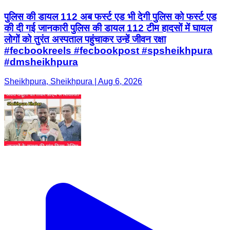
पुलिस की डायल 112 अब फर्स्ट एड भी देगी पुलिस को फर्स्ट एड
की दी गई जानकारी पुलिस की डायल 112 टीम हादसों में घायल
लोगों को तुरंत अस्पताल पहुंचाकर उन्हें जीवन रक्षा
#fecbookreels #fecbookpost #spsheikhpura
#dmsheikhpura
Sheikhpura, Sheikhpura | Aug 6, 2026