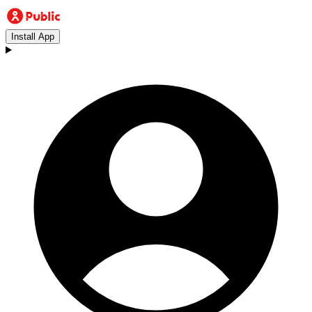
Install App