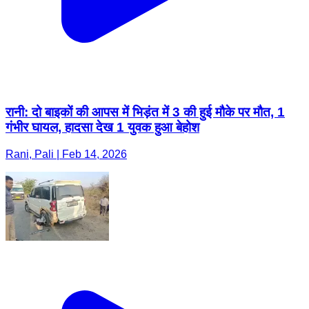
रानी: दो बाइकों की आपस में भिड़ंत में 3 की हुई मौके पर मौत, 1
गंभीर घायल, हादसा देख 1 युवक हुआ बेहोश
Rani, Pali | Feb 14, 2026