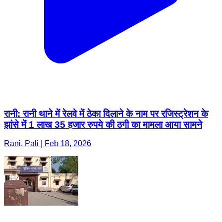
रानी: रानी थाने में रेलवे में ठेका दिलाने के नाम पर रजिस्ट्रेशन के
झांसे में 1 लाख 35 हजार रुपये की ठगी का मामला आया सामने
Rani, Pali | Feb 18, 2026