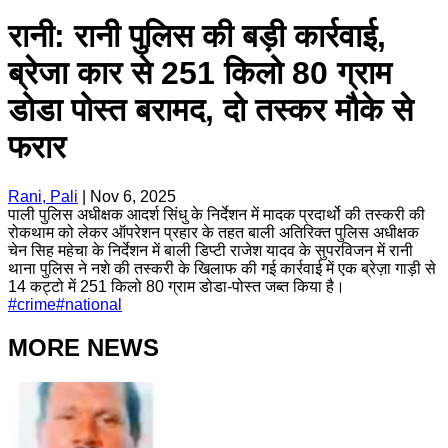
रानी: रानी पुलिस की बड़ी कार्रवाई,
ब्रेजा कार से 251 किलो 80 ग्राम
डोडा पोस्त बरामद, दो तस्कर मौके से
फरार
Rani, Pali
|
Nov 6, 2025
पाली पुलिस अधीक्षक आदर्श सिंधु के निर्देशन में मादक प्रदार्थो की तस्करी की
रोकथाम को लेकर ऑपरेशन प्रहार के तहत बाली अतिरिक्त पुलिस अधीक्षक
चेन सिह महेचा के निर्देशन में बाली डिप्टी राजेश यादव के सुपरविजन में रानी
थाना पुलिस ने नशे की तस्करी के खिलाफ की गई कार्रवाई में एक ब्रेज़ा गाड़ी से
14 कट्टो में 251 किलो 80 ग्राम डोडा-पोस्त जब्त किया है।
#
crime
#
national
MORE NEWS