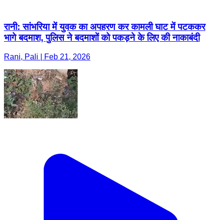
रानी: सांभरिया में युवक का अपहरण कर कामली घाट में पटककर
भागे बदमाश, पुलिस ने बदमाशों को पकड़ने के लिए की नाकाबंदी
Rani, Pali | Feb 21, 2026