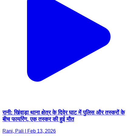
रानी: खिंवाड़ा थाना क्षेत्र के दिवेर घाट में पुलिस और तस्करों के
बीच फायरिंग, एक तस्कर की हुई मौत
Rani, Pali | Feb 13, 2026