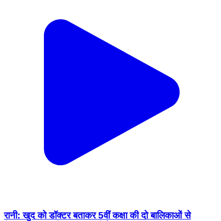
रानी: खुद को डॉक्टर बताकर 5वीं कक्षा की दो बालिकाओं से