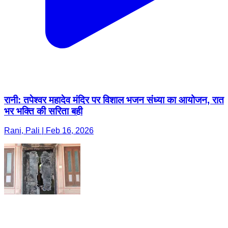
रानी: तपेश्वर महादेव मंदिर पर विशाल भजन संध्या का आयोजन, रात
भर भक्ति की सरिता बही
Rani, Pali | Feb 16, 2026