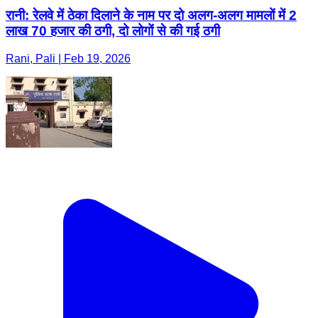
रानी: रेलवे में ठेका दिलाने के नाम पर दो अलग-अलग मामलों में 2
लाख 70 हजार की ठगी, दो लोगों से की गई ठगी
Rani, Pali | Feb 19, 2026