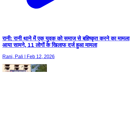
रानी: रानी थाने में एक युवक को समाज से बहिष्कृत करने का मामला
आया सामने, 11 लोगों के खिलाफ दर्ज हुआ मामला
Rani, Pali | Feb 12, 2026