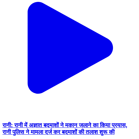
रानी: रानी में अज्ञात बदमाशों ने मकान जलाने का किया प्रयास,
रानी पुलिस ने मामला दर्ज कर बदमाशों की तलाश शुरू की