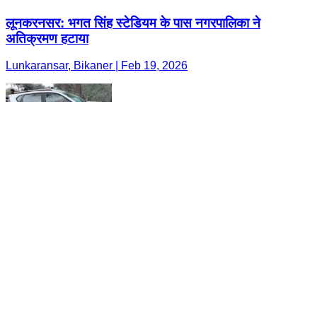
लूनकरनसर: भगत सिंह स्टेडियम के पास नगरपालिका ने
अतिक्रमण हटाया
Lunkaransar, Bikaner | Feb 19, 2026