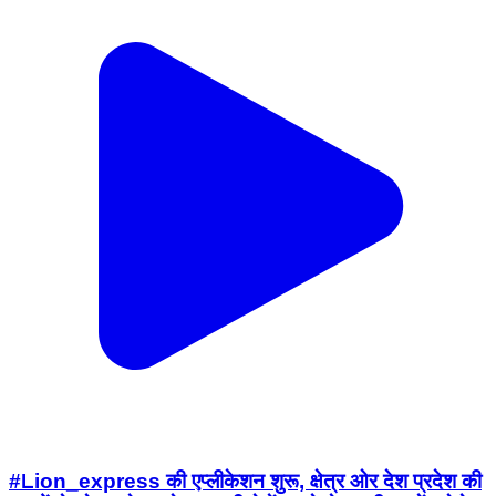
#Lion_express की एप्लीकेशन शुरू, क्षेत्र ओर देश प्रदेश की