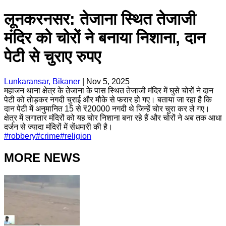
लूनकरनसर: तेजाना स्थित तेजाजी
मंदिर को चोरों ने बनाया निशाना, दान
पेटी से चुराए रुपए
Lunkaransar, Bikaner
|
Nov 5, 2025
महाजन थाना क्षेत्र के तेजाना के पास स्थित तेजाजी मंदिर में घुसे चोरों ने दान
पेटी को तोड़कर नगदी चुराई और मौके से फरार हो गए। बताया जा रहा है कि
दान पेटी में अनुमानित 15 से ₹20000 नगदी थे जिन्हें चोर चुरा कर ले गए।
क्षेत्र में लगातार मंदिरों को यह चोर निशाना बना रहे हैं और चोरों ने अब तक आधा
दर्जन से ज्यादा मंदिरों में सेंधमारी की है।
#
robbery
#
crime
#
religion
MORE NEWS