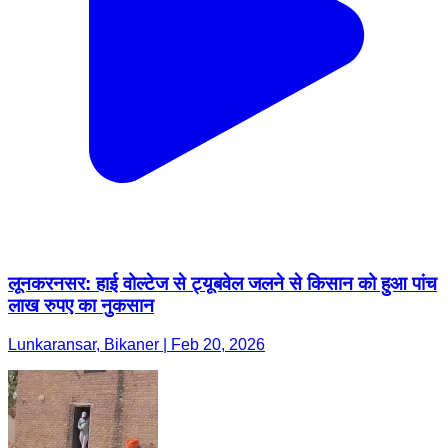
लूनकरनसर: हाई वोल्टेज से ट्यूबवेल जलने से किसान को हुआ पांच
लाख रुपए का नुकसान
Lunkaransar, Bikaner | Feb 20, 2026