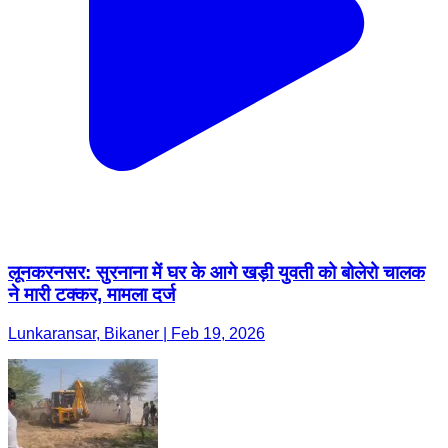
लूनकरनसर: सुरनाना में घर के आगे खड़ी युवती को बोलेरो चालक
ने मारी टक्कर, मामला दर्ज
Lunkaransar, Bikaner | Feb 19, 2026