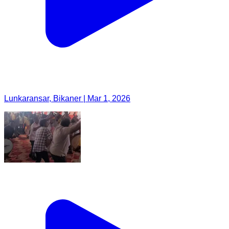
Lunkaransar, Bikaner | Mar 1, 2026