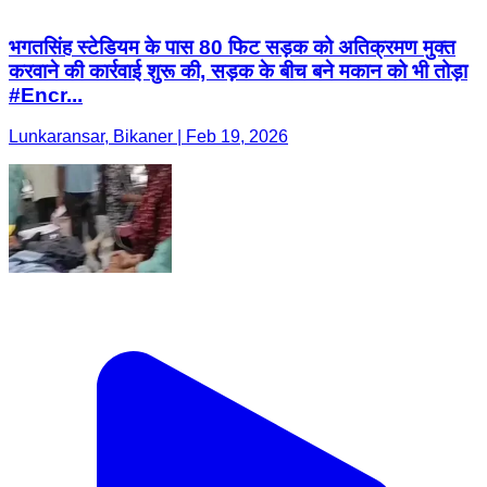
भगतसिंह स्टेडियम के पास 80 फिट सड़क को अतिक्रमण मुक्त
करवाने की कार्रवाई शुरू की, सड़क के बीच बने मकान को भी तोड़ा
#Encr...
Lunkaransar, Bikaner | Feb 19, 2026