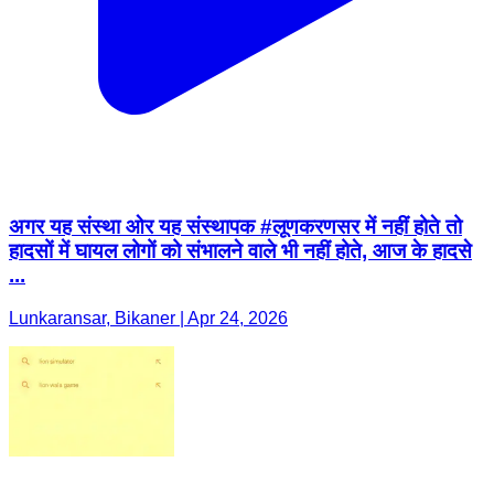
अगर यह संस्था ओर यह संस्थापक #लूणकरणसर में नहीं होते तो
हादसों में घायल लोगों को संभालने वाले भी नहीं होते, आज के हादसे
...
Lunkaransar, Bikaner | Apr 24, 2026