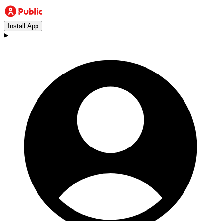
Install App