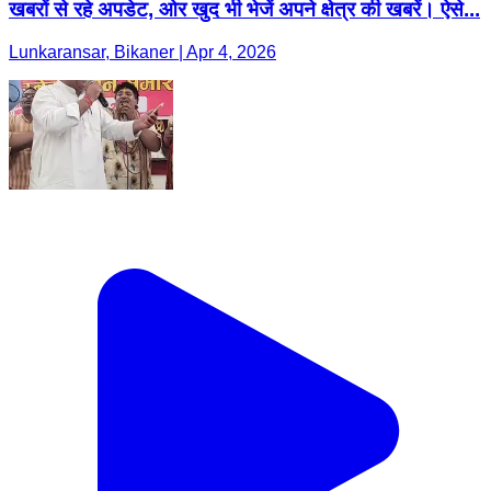
खबरों से रहे अपडेट, ओर खुद भी भेजें अपने क्षेत्र की खबरें। ऐसे...
Lunkaransar, Bikaner | Apr 4, 2026